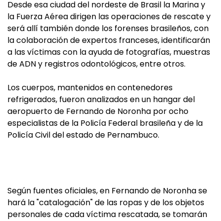
Desde esa ciudad del nordeste de Brasil la Marina y
la Fuerza Aérea dirigen las operaciones de rescate y
será allí también donde los forenses brasileños, con
la colaboración de expertos franceses, identificarán
a las víctimas con la ayuda de fotografías, muestras
de ADN y registros odontológicos, entre otros.
Los cuerpos, mantenidos en contenedores
refrigerados, fueron analizados en un hangar del
aeropuerto de Fernando de Noronha por ocho
especialistas de la Policía Federal brasileña y de la
Policía Civil del estado de Pernambuco.
Según fuentes oficiales, en Fernando de Noronha se
hará la "catalogación" de las ropas y de los objetos
personales de cada víctima rescatada, se tomarán