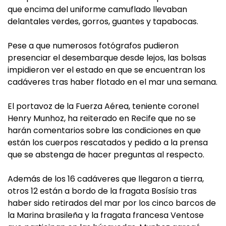
que encima del uniforme camuflado llevaban
delantales verdes, gorros, guantes y tapabocas.
Pese a que numerosos fotógrafos pudieron
presenciar el desembarque desde lejos, las bolsas
impidieron ver el estado en que se encuentran los
cadáveres tras haber flotado en el mar una semana.
El portavoz de la Fuerza Aérea, teniente coronel
Henry Munhoz, ha reiterado en Recife que no se
harán comentarios sobre las condiciones en que
están los cuerpos rescatados y pedido a la prensa
que se abstenga de hacer preguntas al respecto.
Además de los 16 cadáveres que llegaron a tierra,
otros 12 están a bordo de la fragata Bosísio tras
haber sido retirados del mar por los cinco barcos de
la Marina brasileña y la fragata francesa Ventose