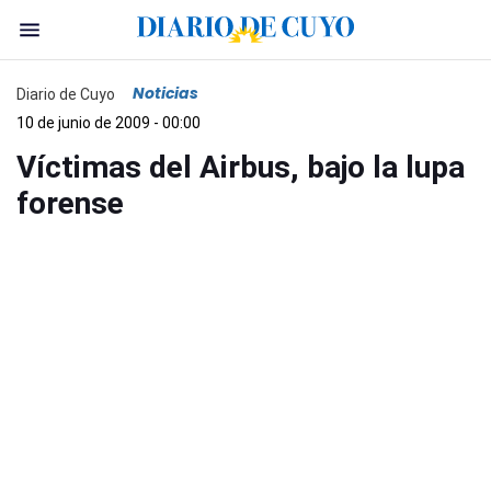
Noticias
Diario de Cuyo
10 de junio de 2009 - 00:00
Víctimas del Airbus, bajo la lupa
forense