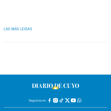
LAS MÁS LEIDAS
Seguinos en: