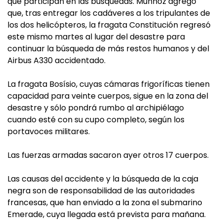
que participan en las búsquedas. Munhoz agregó
que, tras entregar los cadáveres a los tripulantes de
los dos helicópteros, la fragata Constitución regresó
este mismo martes al lugar del desastre para
continuar la búsqueda de más restos humanos y del
Airbus A330 accidentado.
La fragata Bosísio, cuyas cámaras frigoríficas tienen
capacidad para veinte cuerpos, sigue en la zona del
desastre y sólo pondrá rumbo al archipiélago
cuando esté con su cupo completo, según los
portavoces militares.
Las fuerzas armadas sacaron ayer otros 17 cuerpos.
Las causas del accidente y la búsqueda de la caja
negra son de responsabilidad de las autoridades
francesas, que han enviado a la zona el submarino
Emerade, cuya llegada está prevista para mañana.