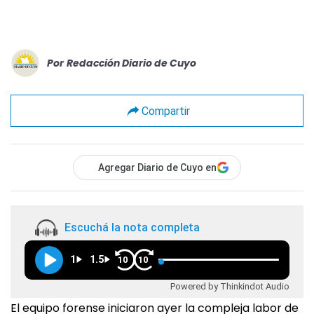
Por
Redacción Diario de Cuyo
Compartir
Agregar Diario de Cuyo en
Escuchá la nota completa
1
1.5
10
10
Powered by Thinkindot Audio
El equipo forense iniciaron ayer la compleja labor de