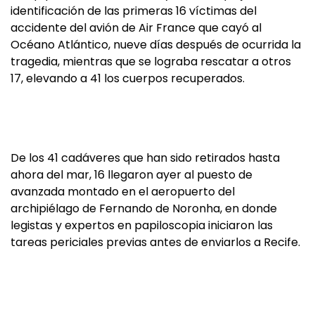
identificación de las primeras 16 víctimas del
accidente del avión de Air France que cayó al
Océano Atlántico, nueve días después de ocurrida la
tragedia, mientras que se lograba rescatar a otros
17, elevando a 41 los cuerpos recuperados.
De los 41 cadáveres que han sido retirados hasta
ahora del mar, 16 llegaron ayer al puesto de
avanzada montado en el aeropuerto del
archipiélago de Fernando de Noronha, en donde
legistas y expertos en papiloscopia iniciaron las
tareas periciales previas antes de enviarlos a Recife.