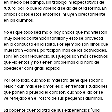
en medio del campo, sin trabajo, ni expectativas de
futuro, por lo que la violencia se da de otra forma. En
ambos casos estos entornos influyen directamente
en los alumnos.
No es que todo sea malo, hay chicos que manifiestan
muy buena contención familiar y esto se proyecta
en la conducta en la salita. Por ejemplo son niños que
muestran valores, participan más de las actividades,
sonríen con frecuencia, sus juegos son más creativos
que violentos y no tienen problemas a la hora de
obedecer consignas, explica.
Por otro lado, cuando la maestra tiene que sacar a
relucir aún más ese amor, es al enfrentar situaciones
que ponen a prueba el corazón, cuando el dolor se
ve reflejado en el rostro de sus pequeños alumnos.
La docente cuenta otra de sus experiencias: "una