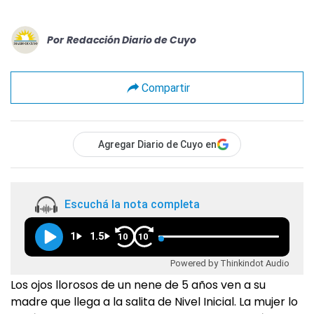
Por
Redacción Diario de Cuyo
Compartir
Agregar Diario de Cuyo en
Escuchá la nota completa
1
1.5
10
10
Powered by Thinkindot Audio
Los ojos llorosos de un nene de 5 años ven a su
madre que llega a la salita de Nivel Inicial. La mujer lo