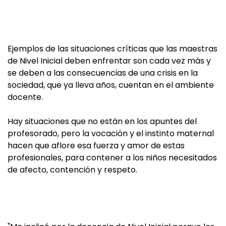
Ejemplos de las situaciones críticas que las maestras
de Nivel Inicial deben enfrentar son cada vez más y
se deben a las consecuencias de una crisis en la
sociedad, que ya lleva años, cuentan en el ambiente
docente.
Hay situaciones que no están en los apuntes del
profesorado, pero la vocación y el instinto maternal
hacen que aflore esa fuerza y amor de estas
profesionales, para contener a los niños necesitados
de afecto, contención y respeto.