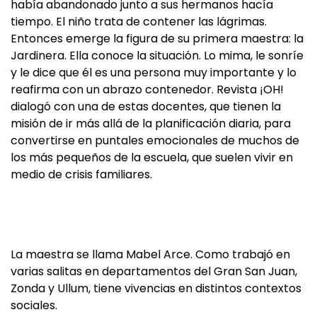
había abandonado junto a sus hermanos hacía
tiempo. El niño trata de contener las lágrimas.
Entonces emerge la figura de su primera maestra: la
Jardinera. Ella conoce la situación. Lo mima, le sonríe
y le dice que él es una persona muy importante y lo
reafirma con un abrazo contenedor. Revista ¡OH!
dialogó con una de estas docentes, que tienen la
misión de ir más allá de la planificación diaria, para
convertirse en puntales emocionales de muchos de
los más pequeños de la escuela, que suelen vivir en
medio de crisis familiares.
La maestra se llama Mabel Arce. Como trabajó en
varias salitas en departamentos del Gran San Juan,
Zonda y Ullum, tiene vivencias en distintos contextos
sociales.