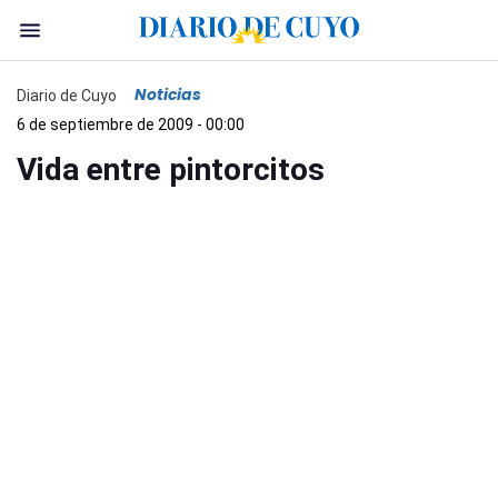
Noticias
Diario de Cuyo
6 de septiembre de 2009 - 00:00
Vida entre pintorcitos