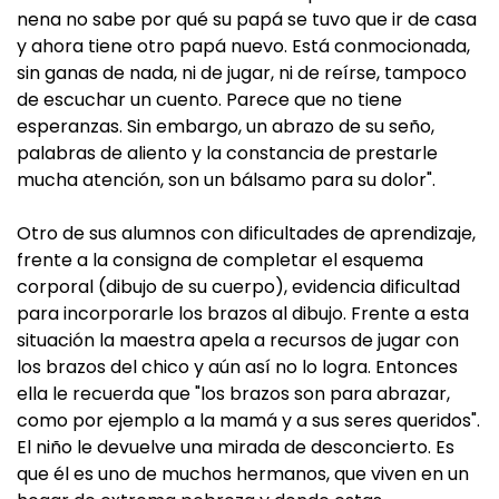
nena no sabe por qué su papá se tuvo que ir de casa
y ahora tiene otro papá nuevo. Está conmocionada,
sin ganas de nada, ni de jugar, ni de reírse, tampoco
de escuchar un cuento. Parece que no tiene
esperanzas. Sin embargo, un abrazo de su seño,
palabras de aliento y la constancia de prestarle
mucha atención, son un bálsamo para su dolor".
Otro de sus alumnos con dificultades de aprendizaje,
frente a la consigna de completar el esquema
corporal (dibujo de su cuerpo), evidencia dificultad
para incorporarle los brazos al dibujo. Frente a esta
situación la maestra apela a recursos de jugar con
los brazos del chico y aún así no lo logra. Entonces
ella le recuerda que "los brazos son para abrazar,
como por ejemplo a la mamá y a sus seres queridos".
El niño le devuelve una mirada de desconcierto. Es
que él es uno de muchos hermanos, que viven en un