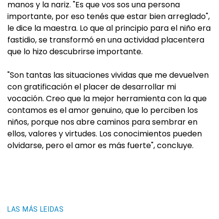
manos y la nariz. "Es que vos sos una persona
importante, por eso tenés que estar bien arreglado",
le dice la maestra. Lo que al principio para el niño era
fastidio, se transformó en una actividad placentera
que lo hizo descubrirse importante.
"Son tantas las situaciones vividas que me devuelven
con gratificación el placer de desarrollar mi
vocación. Creo que la mejor herramienta con la que
contamos es el amor genuino, que lo perciben los
niños, porque nos abre caminos para sembrar en
ellos, valores y virtudes. Los conocimientos pueden
olvidarse, pero el amor es más fuerte", concluye.
LAS MÁS LEIDAS