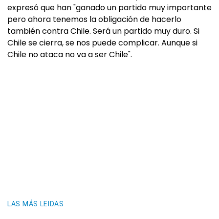
expresó que han "ganado un partido muy importante
pero ahora tenemos la obligación de hacerlo
también contra Chile. Será un partido muy duro. Si
Chile se cierra, se nos puede complicar. Aunque si
Chile no ataca no va a ser Chile".
LAS MÁS LEIDAS