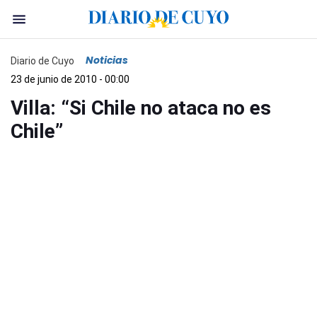
Noticias
Diario de Cuyo
23 de junio de 2010 - 00:00
Villa: “Si Chile no ataca no es
Chile”