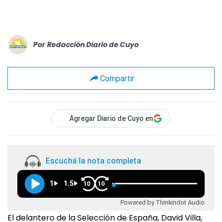
Por
Redacción Diario de Cuyo
Compartir
Agregar Diario de Cuyo en
Escuchá la nota completa
1
1.5
10
10
Powered by Thinkindot Audio
El delantero de la Selección de España, David Villa,