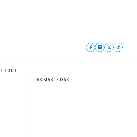
9 - 00:00
LAS MAS LEIDAS