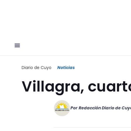
Diario de Cuyo
Noticias
Villagra, cuart
Por
Redacción Diario de Cuy