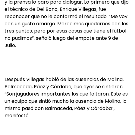
y la prensa lo paró para dialogar. Lo primero que dijo
el técnico de Del Bono, Enrique Villegas, fue
reconocer que no le conformó el resultado. “Me voy
con un gusto amargo. Merecimos quedarnos con los
tres puntos, pero por esas cosas que tiene el fútbol
no pudimos”, señaló luego del empate ante 9 de
Julio.
Después Villegas habló de las ausencias de Molina,
Balmaceda, Páez y Córdoba, que ayer se sintieron.
“Son jugadores importantes los que faltaron. Este es
un equipo que sintió mucho la ausencia de Molina, lo
mismo pasó con Balmaceda, Páez y Córdoba”,
manifestó.