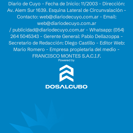
Diario de Cuyo - Fecha de Inicio: 11/2003 - Dirección:
Av. Alem Sur 1639. Esquina Lateral de Circunvalación -
Contacto:
web@diariodecuyo.com.ar
- Email:
web@diariodecuyo.com.ar
/
publicidad@diariodecuyo.com.ar
-
Whatsapp: (054)
264 5045343 - Gerente General: Pablo Dellazoppa -
Secretario de Redacción: Diego Castillo - Editor Web:
Mario Romero - Empresa propietaria del medio -
FRANCISCO MONTES S.A.C.I.F.