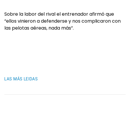
Sobre la labor del rival el entrenador afirmó que
“ellos vinieron a defenderse y nos complicaron con
las pelotas aéreas, nada más”.
LAS MÁS LEIDAS