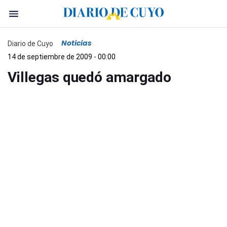
Noticias
Diario de Cuyo
14 de septiembre de 2009 - 00:00
Villegas quedó amargado