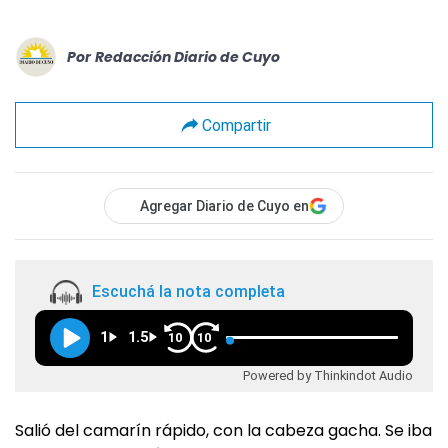
Por
Redacción Diario de Cuyo
Compartir
Agregar Diario de Cuyo en
Escuchá la nota completa
1
1.5
10
10
Powered by Thinkindot Audio
Salió del camarín rápido, con la cabeza gacha. Se iba