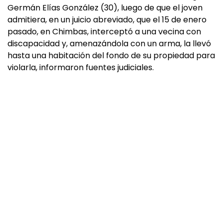
Germán Elías González (30), luego de que el joven
admitiera, en un juicio abreviado, que el 15 de enero
pasado, en Chimbas, interceptó a una vecina con
discapacidad y, amenazándola con un arma, la llevó
hasta una habitación del fondo de su propiedad para
violarla, informaron fuentes judiciales.