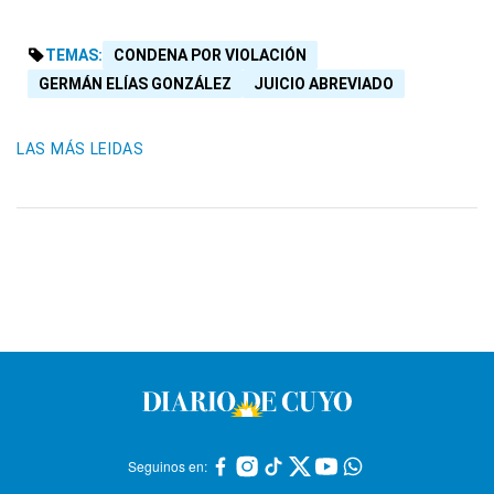
TEMAS:
CONDENA POR VIOLACIÓN
GERMÁN ELÍAS GONZÁLEZ
JUICIO ABREVIADO
LAS MÁS LEIDAS
Seguinos en: