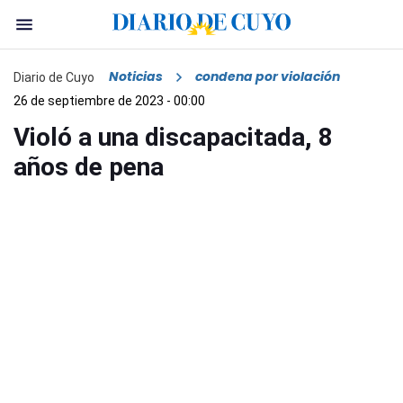
Noticias
condena por violación
Diario de Cuyo
26 de septiembre de 2023 - 00:00
Violó a una discapacitada, 8
años de pena