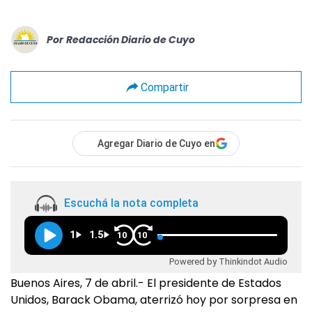
Por
Redacción Diario de Cuyo
Compartir
Agregar Diario de Cuyo en
Escuchá la nota completa
1
1.5
10
10
Powered by Thinkindot Audio
Buenos Aires, 7 de abril.- El presidente de Estados
Unidos, Barack Obama, aterrizó hoy por sorpresa en