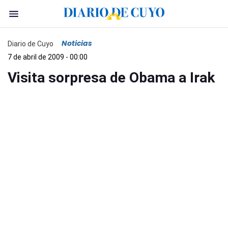
Noticias
Diario de Cuyo
7 de abril de 2009 - 00:00
Visita sorpresa de Obama a Irak