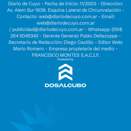
Diario de Cuyo - Fecha de Inicio: 11/2003 - Dirección:
Av. Alem Sur 1639. Esquina Lateral de Circunvalación -
Contacto:
web@diariodecuyo.com.ar
- Email:
web@diariodecuyo.com.ar
/
publicidad@diariodecuyo.com.ar
-
Whatsapp: (054)
264 5045343 - Gerente General: Pablo Dellazoppa -
Secretario de Redacción: Diego Castillo - Editor Web:
Mario Romero - Empresa propietaria del medio -
FRANCISCO MONTES S.A.C.I.F.