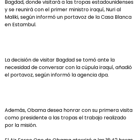
Bagdad, donde visitará a las tropas estadounidenses
y se reunirá con el primer ministro iraquí, Nuri al
Maliki, según informó un portavoz de la Casa Blanca
en Estambul.
La decisión de visitar Bagdad se tomó ante la
necesidad de conversar con la cúpula iraquí, añadió
el portavoz, según informó la agencia dpa.
Además, Obama desea honrar con su primera visita
como presidente a las tropas el trabajo realizado
por la misión.