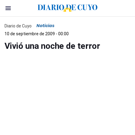
Noticias
Diario de Cuyo
10 de septiembre de 2009 - 00:00
Vivió una noche de terror