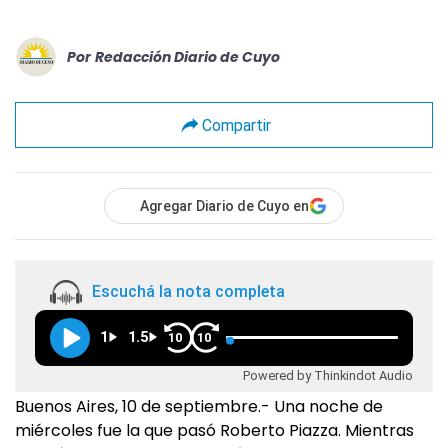
Por
Redacción Diario de Cuyo
Compartir
Agregar Diario de Cuyo en
Escuchá la nota completa
1
1.5
10
10
Powered by Thinkindot Audio
Buenos Aires, 10 de septiembre.- Una noche de
miércoles fue la que pasó Roberto Piazza. Mientras