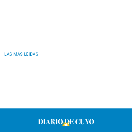
LAS MÁS LEIDAS