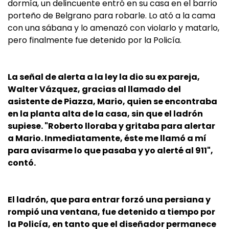
dormía, un delincuente entró en su casa en el barrio
porteño de Belgrano para robarle. Lo ató a la cama
con una sábana y lo amenazó con violarlo y matarlo,
pero finalmente fue detenido por la Policía.
La señal de alerta a la ley la dio su ex pareja,
Walter Vázquez, gracias al llamado del
asistente de Piazza, Mario, quien se encontraba
en la planta alta de la casa, sin que el ladrón
supiese. "Roberto lloraba y gritaba para alertar
a Mario. Inmediatamente, éste me llamó a mí
para avisarme lo que pasaba y yo alerté al 911",
contó.
El ladrón, que para entrar forzó una persiana y
rompió una ventana, fue detenido a tiempo por
la Policía, en tanto que el diseñador permanece