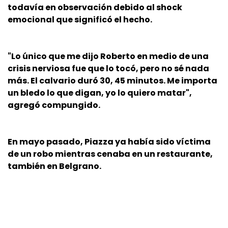
todavía en observación debido al shock
emocional que significó el hecho.
"Lo único que me dijo Roberto en medio de una
crisis nerviosa fue que lo tocó, pero no sé nada
más. El calvario duró 30, 45 minutos. Me importa
un bledo lo que digan, yo lo quiero matar",
agregó compungido.
En mayo pasado, Piazza ya había sido víctima
de un robo mientras cenaba en un restaurante,
también en Belgrano.