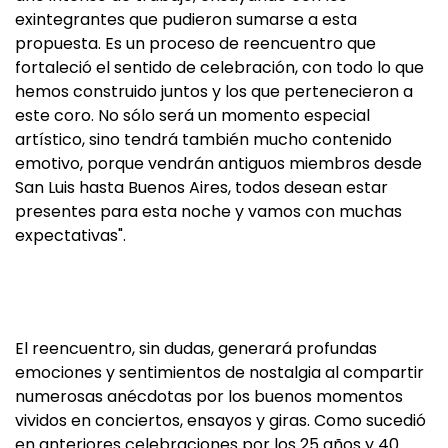
exintegrantes que pudieron sumarse a esta
propuesta. Es un proceso de reencuentro que
fortaleció el sentido de celebración, con todo lo que
hemos construido juntos y los que pertenecieron a
este coro. No sólo será un momento especial
artístico, sino tendrá también mucho contenido
emotivo, porque vendrán antiguos miembros desde
San Luis hasta Buenos Aires, todos desean estar
presentes para esta noche y vamos con muchas
expectativas".
El reencuentro, sin dudas, generará profundas
emociones y sentimientos de nostalgia al compartir
numerosas anécdotas por los buenos momentos
vividos en conciertos, ensayos y giras. Como sucedió
en anteriores celebraciones por los 25 años y 40