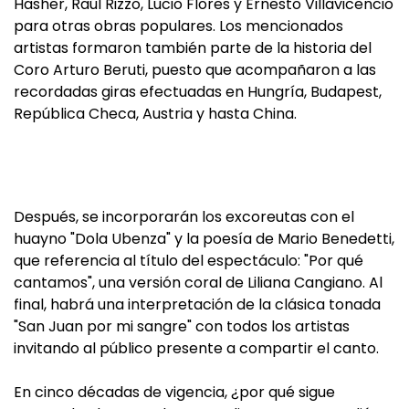
Hasher, Raúl Rizzo, Lucio Flores y Ernesto Villavicencio
para otras obras populares. Los mencionados
artistas formaron también parte de la historia del
Coro Arturo Beruti, puesto que acompañaron a las
recordadas giras efectuadas en Hungría, Budapest,
República Checa, Austria y hasta China.
Después, se incorporarán los excoreutas con el
huayno "Dola Ubenza" y la poesía de Mario Benedetti,
que referencia al título del espectáculo: "Por qué
cantamos", una versión coral de Liliana Cangiano. Al
final, habrá una interpretación de la clásica tonada
"San Juan por mi sangre" con todos los artistas
invitando al público presente a compartir el canto.
En cinco décadas de vigencia, ¿por qué sigue