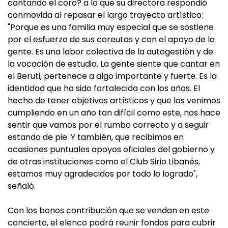
cantando el coro? a lo que su directora respondió
conmovida al repasar el largo trayecto artístico:
"Porque es una familia muy especial que se sostiene
por el esfuerzo de sus coreutas y con el apoyo de la
gente. Es una labor colectiva de la autogestión y de
la vocación de estudio. La gente siente que cantar en
el Beruti, pertenece a algo importante y fuerte. Es la
identidad que ha sido fortalecida con los años. El
hecho de tener objetivos artísticos y que los venimos
cumpliendo en un año tan difícil como este, nos hace
sentir que vamos por el rumbo correcto y a seguir
estando de pie. Y también, que recibimos en
ocasiones puntuales apoyos oficiales del gobierno y
de otras instituciones como el Club Sirio Libanés,
estamos muy agradecidos por todo lo logrado",
señaló.
Con los bonos contribución que se vendan en este
concierto, el elenco podrá reunir fondos para cubrir