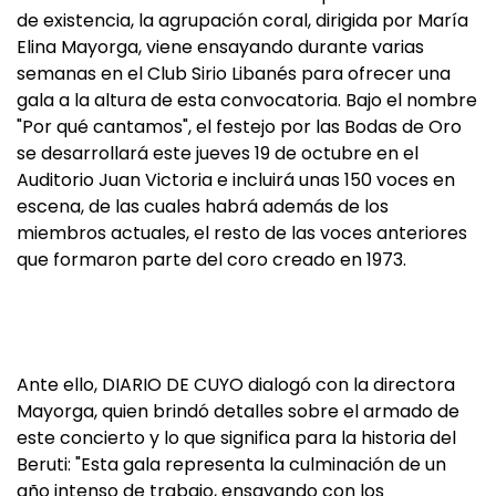
de existencia, la agrupación coral, dirigida por María
Elina Mayorga, viene ensayando durante varias
semanas en el Club Sirio Libanés para ofrecer una
gala a la altura de esta convocatoria. Bajo el nombre
"Por qué cantamos", el festejo por las Bodas de Oro
se desarrollará este jueves 19 de octubre en el
Auditorio Juan Victoria e incluirá unas 150 voces en
escena, de las cuales habrá además de los
miembros actuales, el resto de las voces anteriores
que formaron parte del coro creado en 1973.
Ante ello, DIARIO DE CUYO dialogó con la directora
Mayorga, quien brindó detalles sobre el armado de
este concierto y lo que significa para la historia del
Beruti: "Esta gala representa la culminación de un
año intenso de trabajo, ensayando con los