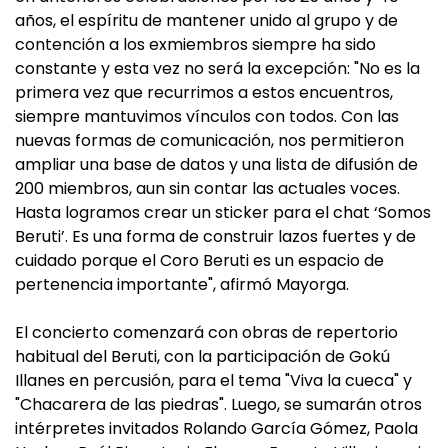
años, el espíritu de mantener unido al grupo y de
contención a los exmiembros siempre ha sido
constante y esta vez no será la excepción: "No es la
primera vez que recurrimos a estos encuentros,
siempre mantuvimos vínculos con todos. Con las
nuevas formas de comunicación, nos permitieron
ampliar una base de datos y una lista de difusión de
200 miembros, aun sin contar las actuales voces.
Hasta logramos crear un sticker para el chat ‘Somos
Beruti’. Es una forma de construir lazos fuertes y de
cuidado porque el Coro Beruti es un espacio de
pertenencia importante", afirmó Mayorga.
El concierto comenzará con obras de repertorio
habitual del Beruti, con la participación de Gokú
Illanes en percusión, para el tema "Viva la cueca" y
"Chacarera de las piedras". Luego, se sumarán otros
intérpretes invitados Rolando García Gómez, Paola