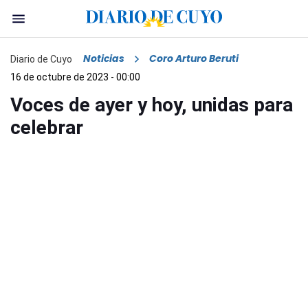
Noticias
Coro Arturo Beruti
Diario de Cuyo
16 de octubre de 2023 - 00:00
Voces de ayer y hoy, unidas para
celebrar