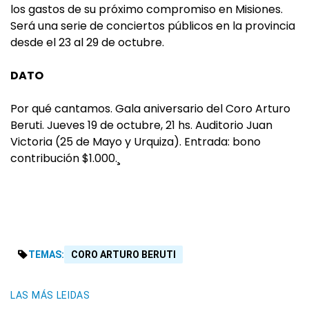
los gastos de su próximo compromiso en Misiones.
Será una serie de conciertos públicos en la provincia
desde el 23 al 29 de octubre.
DATO
Por qué cantamos. Gala aniversario del Coro Arturo
Beruti. Jueves 19 de octubre, 21 hs. Auditorio Juan
Victoria (25 de Mayo y Urquiza). Entrada: bono
contribución $1.000.¸
TEMAS:
CORO ARTURO BERUTI
LAS MÁS LEIDAS