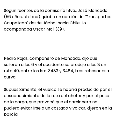
Según fuentes de la comisaría 18va., José Moncada
(56 años, chileno) guiaba un camión de "Transportes
Caupelican" desde Jáchal hacia Chile. Lo
acompañaba Oscar Moli (39).
Pedro Rojas, compañero de Moncada, dijo que
salieron a las 6 y el accidente se produjo a las 8 en
ruta 40, entre los km. 3483 y 3484, tras rebasar esa
curva.
Supuestamente, el vuelco se habría producido por el
desconocimiento de la ruta del chofer y por el peso
de la carga, que provocó que el camionero no
pudiera evitar irse a un costado y volcar, dijeron en la
policía.