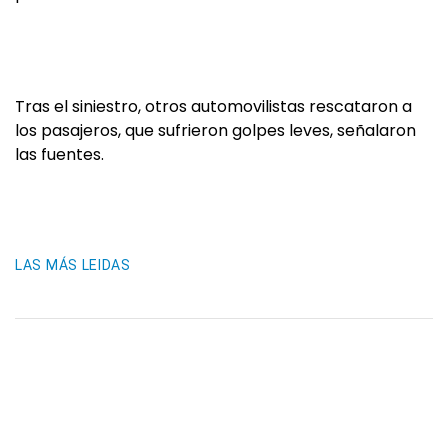
Tras el siniestro, otros automovilistas rescataron a
los pasajeros, que sufrieron golpes leves, señalaron
las fuentes.
LAS MÁS LEIDAS