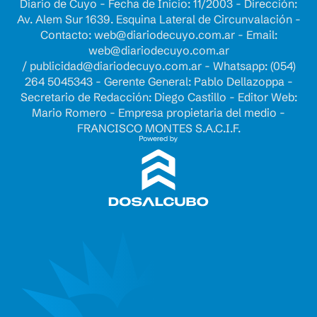
Diario de Cuyo - Fecha de Inicio: 11/2003 - Dirección:
Av. Alem Sur 1639. Esquina Lateral de Circunvalación -
Contacto:
web@diariodecuyo.com.ar
- Email:
web@diariodecuyo.com.ar
/
publicidad@diariodecuyo.com.ar
-
Whatsapp: (054)
264 5045343 - Gerente General: Pablo Dellazoppa -
Secretario de Redacción: Diego Castillo - Editor Web:
Mario Romero - Empresa propietaria del medio -
FRANCISCO MONTES S.A.C.I.F.