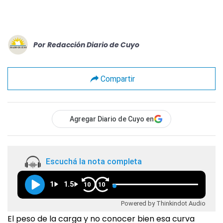
Por
Redacción Diario de Cuyo
Compartir
Agregar Diario de Cuyo en
Escuchá la nota completa
1
1.5
10
10
Powered by Thinkindot Audio
El peso de la carga y no conocer bien esa curva