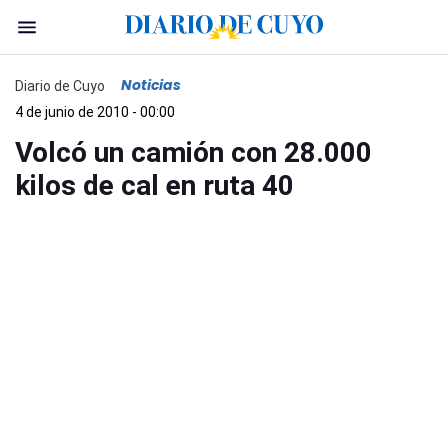
Noticias
Diario de Cuyo
4 de junio de 2010 - 00:00
Volcó un camión con 28.000
kilos de cal en ruta 40