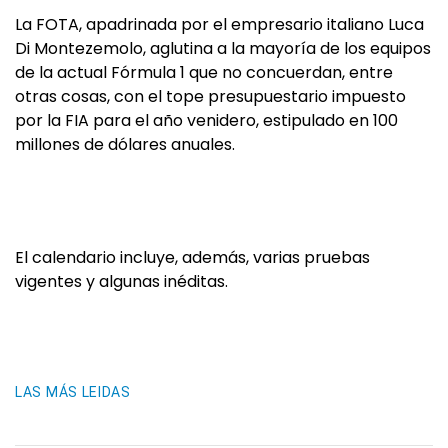
La FOTA, apadrinada por el empresario italiano Luca
Di Montezemolo, aglutina a la mayoría de los equipos
de la actual Fórmula 1 que no concuerdan, entre
otras cosas, con el tope presupuestario impuesto
por la FIA para el año venidero, estipulado en 100
millones de dólares anuales.
El calendario incluye, además, varias pruebas
vigentes y algunas inéditas.
LAS MÁS LEIDAS