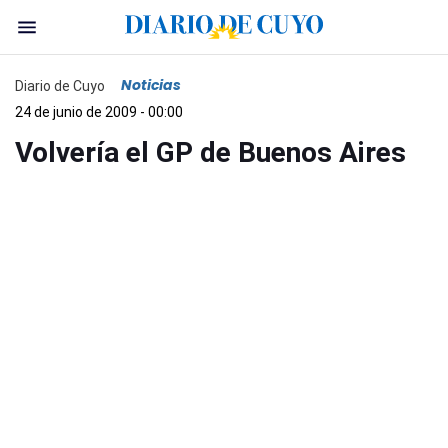
Noticias
Diario de Cuyo
24 de junio de 2009 - 00:00
Volvería el GP de Buenos Aires