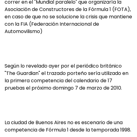
correr en el "Mundial paralelo" que organizaría la
Asociación de Constructores de la Fórmula 1 (FOTA),
en caso de que no se solucione la crisis que mantiene
con la FIA (Federación Internacional de
Automovilismo)
Según lo revelado ayer por el periódico británico
"The Guardian" el trazado porteño sería utilizado en
la primera competencia del calendario de 17
pruebas el próximo domingo 7 de marzo de 2010.
La ciudad de Buenos Aires no es escenario de una
competencia de Fórmula 1 desde la temporada 1998.