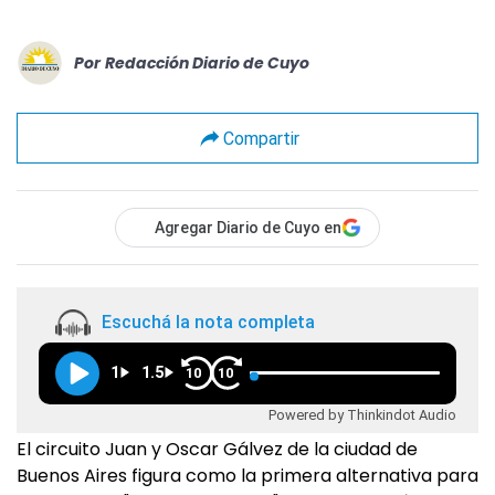
Por
Redacción Diario de Cuyo
Compartir
Agregar Diario de Cuyo en
Escuchá la nota completa
1
1.5
10
10
Powered by Thinkindot Audio
El circuito Juan y Oscar Gálvez de la ciudad de
Buenos Aires figura como la primera alternativa para