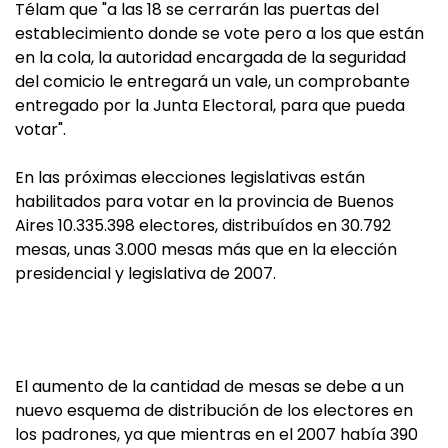
Télam que "a las 18 se cerrarán las puertas del
establecimiento donde se vote pero a los que están
en la cola, la autoridad encargada de la seguridad
del comicio le entregará un vale, un comprobante
entregado por la Junta Electoral, para que pueda
votar".
En las próximas elecciones legislativas están
habilitados para votar en la provincia de Buenos
Aires 10.335.398 electores, distribuídos en 30.792
mesas, unas 3.000 mesas más que en la elección
presidencial y legislativa de 2007.
El aumento de la cantidad de mesas se debe a un
nuevo esquema de distribución de los electores en
los padrones, ya que mientras en el 2007 había 390