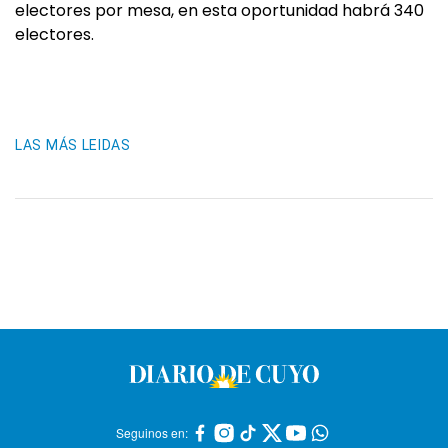
electores por mesa, en esta oportunidad habrá 340
electores.
LAS MÁS LEIDAS
Seguinos en: