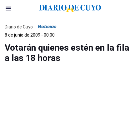
Noticias
Diario de Cuyo
8 de junio de 2009 - 00:00
Votarán quienes estén en la fila
a las 18 horas