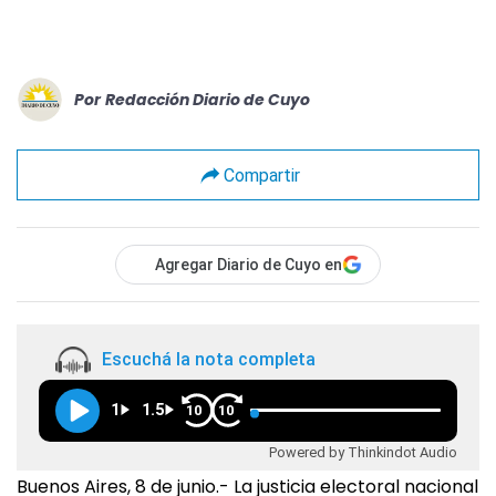
Por
Redacción Diario de Cuyo
Compartir
Agregar Diario de Cuyo en
Escuchá la nota completa
1
1.5
10
10
Powered by Thinkindot Audio
Buenos Aires, 8 de junio.- La justicia electoral nacional