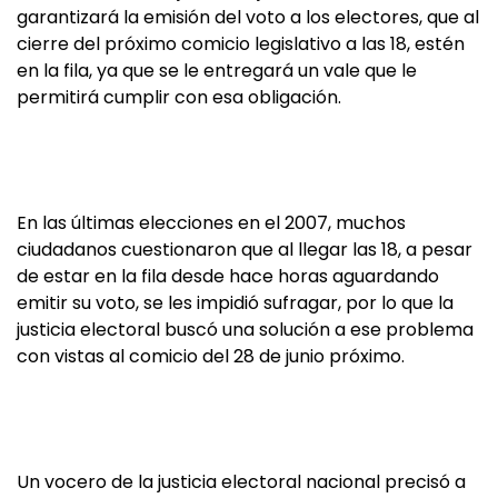
garantizará la emisión del voto a los electores, que al
cierre del próximo comicio legislativo a las 18, estén
en la fila, ya que se le entregará un vale que le
permitirá cumplir con esa obligación.
En las últimas elecciones en el 2007, muchos
ciudadanos cuestionaron que al llegar las 18, a pesar
de estar en la fila desde hace horas aguardando
emitir su voto, se les impidió sufragar, por lo que la
justicia electoral buscó una solución a ese problema
con vistas al comicio del 28 de junio próximo.
Un vocero de la justicia electoral nacional precisó a