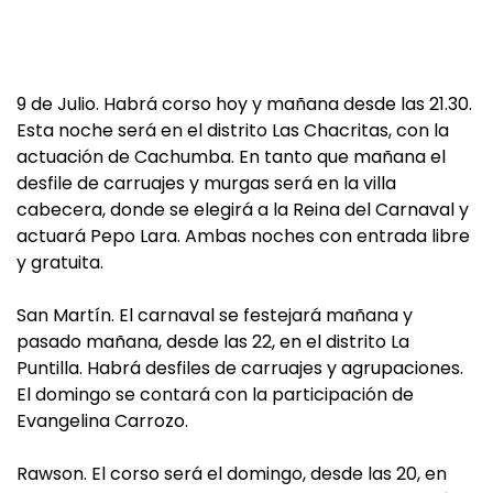
9 de Julio. Habrá corso hoy y mañana desde las 21.30.
Esta noche será en el distrito Las Chacritas, con la
actuación de Cachumba. En tanto que mañana el
desfile de carruajes y murgas será en la villa
cabecera, donde se elegirá a la Reina del Carnaval y
actuará Pepo Lara. Ambas noches con entrada libre
y gratuita.
San Martín. El carnaval se festejará mañana y
pasado mañana, desde las 22, en el distrito La
Puntilla. Habrá desfiles de carruajes y agrupaciones.
El domingo se contará con la participación de
Evangelina Carrozo.
Rawson. El corso será el domingo, desde las 20, en