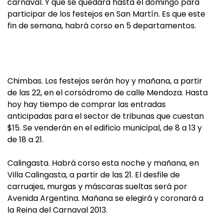
carnaval. Y que se quedará hasta el domingo para
participar de los festejos en San Martín. Es que este
fin de semana, habrá corso en 5 departamentos.
Chimbas. Los festejos serán hoy y mañana, a partir
de las 22, en el corsódromo de calle Mendoza. Hasta
hoy hay tiempo de comprar las entradas
anticipadas para el sector de tribunas que cuestan
$15. Se venderán en el edificio municipal, de 8 a 13 y
de 18 a 21.
Calingasta. Habrá corso esta noche y mañana, en
Villa Calingasta, a partir de las 21. El desfile de
carruajes, murgas y máscaras sueltas será por
Avenida Argentina. Mañana se elegirá y coronará a
la Reina del Carnaval 2013.