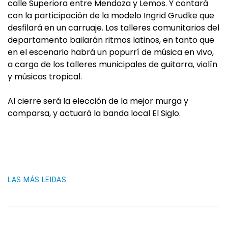
calle Superiora entre Mendoza y Lemos. Y contará
con la participación de la modelo Ingrid Grudke que
desfilará en un carruaje. Los talleres comunitarios del
departamento bailarán ritmos latinos, en tanto que
en el escenario habrá un popurrí de música en vivo,
a cargo de los talleres municipales de guitarra, violín
y músicas tropical.
Al cierre será la elección de la mejor murga y
comparsa, y actuará la banda local El Siglo.
LAS MÁS LEIDAS