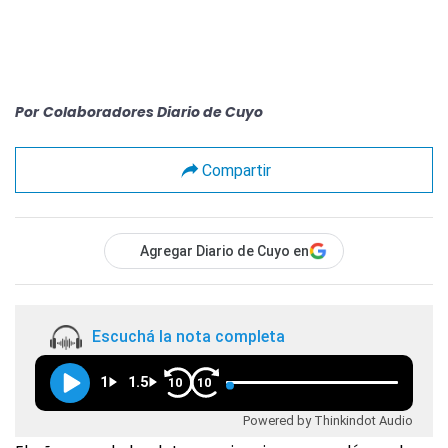
Por
Colaboradores Diario de Cuyo
Compartir
Agregar Diario de Cuyo en
Escuchá la nota completa
1
1.5
10
10
Powered by Thinkindot Audio