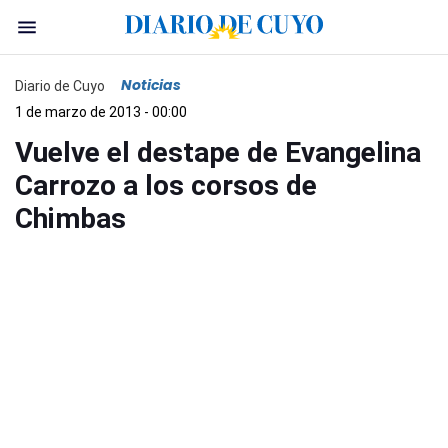
Noticias
Diario de Cuyo
1 de marzo de 2013 - 00:00
Vuelve el destape de Evangelina
Carrozo a los corsos de
Chimbas