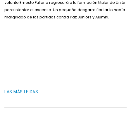
volante Ernesto Fullana regresará a la formación titular de Unión
para intentar el ascenso. Un pequeño desgarro fibrilar lo había
marginado de los partidos contra Paz Juniors y Alumni.
LAS MÁS LEIDAS