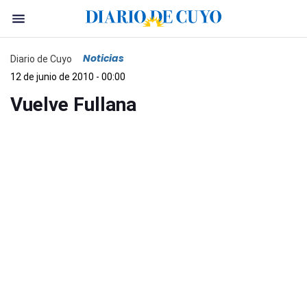
Noticias
Diario de Cuyo
12 de junio de 2010 - 00:00
Vuelve Fullana