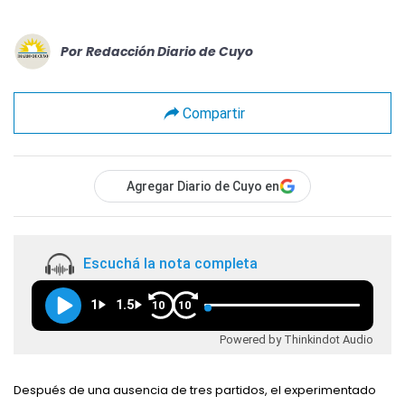
Por
Redacción Diario de Cuyo
Compartir
Agregar Diario de Cuyo en
Escuchá la nota completa
1
1.5
10
10
Powered by Thinkindot Audio
Después de una ausencia de tres partidos, el experimentado