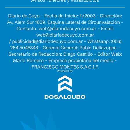
Diario de Cuyo - Fecha de Inicio: 11/2003 - Dirección:
Av. Alem Sur 1639. Esquina Lateral de Circunvalación -
Contacto:
web@diariodecuyo.com.ar
- Email:
web@diariodecuyo.com.ar
/
publicidad@diariodecuyo.com.ar
-
Whatsapp: (054)
264 5045343 - Gerente General: Pablo Dellazoppa -
Secretario de Redacción: Diego Castillo - Editor Web:
Mario Romero - Empresa propietaria del medio -
FRANCISCO MONTES S.A.C.I.F.