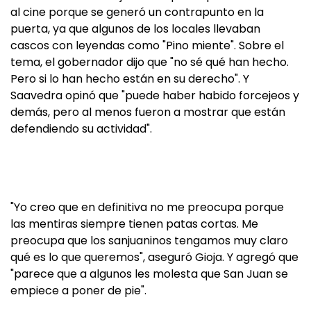
al cine porque se generó un contrapunto en la
puerta, ya que algunos de los locales llevaban
cascos con leyendas como "Pino miente". Sobre el
tema, el gobernador dijo que "no sé qué han hecho.
Pero si lo han hecho están en su derecho". Y
Saavedra opinó que "puede haber habido forcejeos y
demás, pero al menos fueron a mostrar que están
defendiendo su actividad".
"Yo creo que en definitiva no me preocupa porque
las mentiras siempre tienen patas cortas. Me
preocupa que los sanjuaninos tengamos muy claro
qué es lo que queremos", aseguró Gioja. Y agregó que
"parece que a algunos les molesta que San Juan se
empiece a poner de pie".