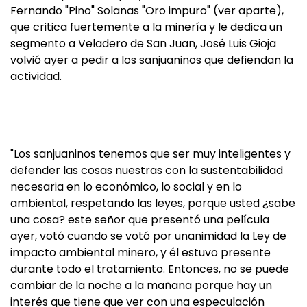
Fernando "Pino" Solanas "Oro impuro" (ver aparte),
que critica fuertemente a la minería y le dedica un
segmento a Veladero de San Juan, José Luis Gioja
volvió ayer a pedir a los sanjuaninos que defiendan la
actividad.
"Los sanjuaninos tenemos que ser muy inteligentes y
defender las cosas nuestras con la sustentabilidad
necesaria en lo económico, lo social y en lo
ambiental, respetando las leyes, porque usted ¿sabe
una cosa? este señor que presentó una película
ayer, votó cuando se votó por unanimidad la Ley de
impacto ambiental minero, y él estuvo presente
durante todo el tratamiento. Entonces, no se puede
cambiar de la noche a la mañana porque hay un
interés que tiene que ver con una especulación