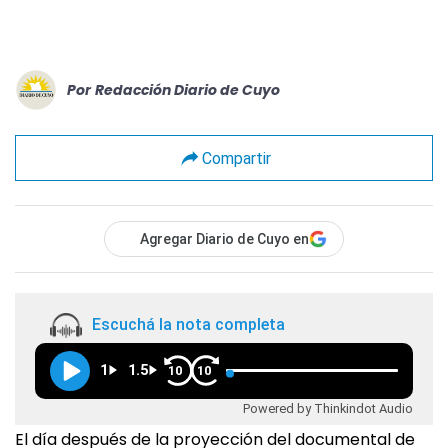
Por
Redacción Diario de Cuyo
Compartir
Agregar Diario de Cuyo en
Escuchá la nota completa
1
1.5
10
10
Powered by Thinkindot Audio
El día después de la proyección del documental de