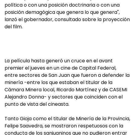
política o con una posición doctrinaria o con una
posición demagógica que genera lo que genera",
lanzó el gobernador, consultado sobre la proyección
del film.
La película hasta generó un cruce en el avant
premier el jueves en un cine de Capital Federal,
entre sectores de San Juan que fueron a defender la
minería -entre los que estaban el titular de la
Cámara Minera local, Ricardo Martínez y de CASEMI
Alejandro Donna- y sectores que coinciden con el
punto de vista del cineasta.
Tanto Gioja como el titular de Minería de la Provincia,
Felipe Saavedra, se mostraron respetuosos con la
conducta de los sanjuaninos que no pudieron entrar