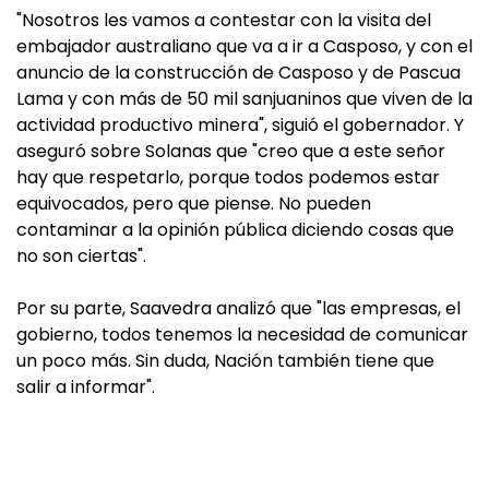
"Nosotros les vamos a contestar con la visita del
embajador australiano que va a ir a Casposo, y con el
anuncio de la construcción de Casposo y de Pascua
Lama y con más de 50 mil sanjuaninos que viven de la
actividad productivo minera", siguió el gobernador. Y
aseguró sobre Solanas que "creo que a este señor
hay que respetarlo, porque todos podemos estar
equivocados, pero que piense. No pueden
contaminar a la opinión pública diciendo cosas que
no son ciertas".
Por su parte, Saavedra analizó que "las empresas, el
gobierno, todos tenemos la necesidad de comunicar
un poco más. Sin duda, Nación también tiene que
salir a informar".