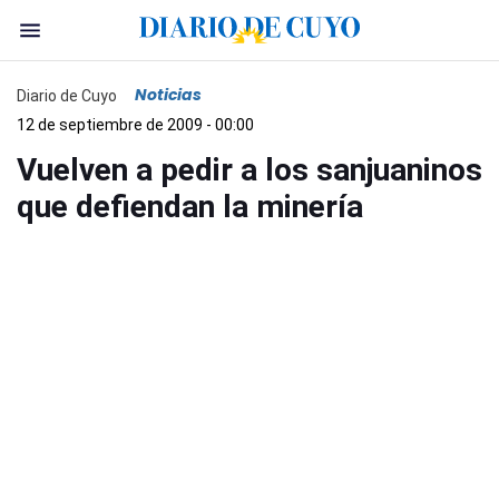
Noticias
Diario de Cuyo
12 de septiembre de 2009 - 00:00
Vuelven a pedir a los sanjuaninos
que defiendan la minería