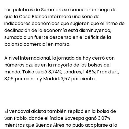
Las palabras de Summers se conocieron luego de
que la Casa Blanca informara una serie de
indicadores económicos que sugieren que el ritmo de
declinación de la economía está disminuyendo,
sumado a un fuerte descenso en el déficit de la
balanza comercial en marzo.
A nivel internacional, la jornada de hoy cerró con
números azules en la mayoría de las bolsas del
mundo. Tokio subió 3,74%; Londres, 1,48%; Frankfurt,
3,06 por ciento y Madrid, 3,57 por ciento.
El vendaval alcista también replicó en la bolsa de
San Pablo, donde el índice Bovespa ganó 3,07%,
mientras que Buenos Aires no pudo acoplarse a la