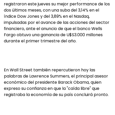
registraron este jueves su mejor performance de los
dos últimos meses, con una suba del 3,14% en el
índice Dow Jones y del 3,89% en el Nasdaq,
impulsadas por el avance de las acciones del sector
financiero, ante el anuncio de que el banco Wells
Fargo obtuvo una ganancia de U$S3.000 millones
durante el primer trimestre del año.
En Wall Street también repercutieron hoy las
palabras de Lawrence Summers, el principal asesor
económico del presidente Barack Obama, quien
expreso su confianza en que la "caída libre" que
registraba la economía de su país concluirá pronto.