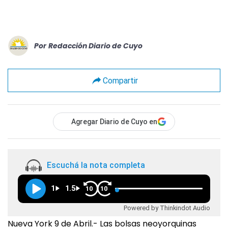
Por
Redacción Diario de Cuyo
Compartir
Agregar Diario de Cuyo en
Escuchá la nota completa
1
1.5
10
10
Powered by Thinkindot Audio
Nueva York 9 de Abril.- Las bolsas neoyorquinas