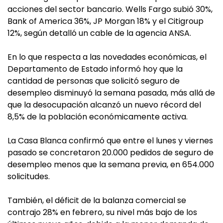
acciones del sector bancario. Wells Fargo subió 30%,
Bank of America 36%, JP Morgan 18% y el Citigroup
12%, según detalló un cable de la agencia ANSA.
En lo que respecta a las novedades económicas, el
Departamento de Estado informó hoy que la
cantidad de personas que solicitó seguro de
desempleo disminuyó la semana pasada, más allá de
que la desocupación alcanzó un nuevo récord del
8,5% de la población económicamente activa.
La Casa Blanca confirmó que entre el lunes y viernes
pasado se concretaron 20.000 pedidos de seguro de
desempleo menos que la semana previa, en 654.000
solicitudes.
También, el déficit de la balanza comercial se
contrajo 28% en febrero, su nivel más bajo de los