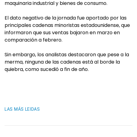
maquinaria industrial y bienes de consumo.
El dato negativo de la jornada fue aportado por las
principales cadenas minoristas estadounidense, que
informaron que sus ventas bajaron en marzo en
comparación a febrero.
Sin embargo, los analistas destacaron que pese a la
merma, ninguna de las cadenas está al borde la
quiebra, como sucedió a fin de año.
LAS MÁS LEIDAS