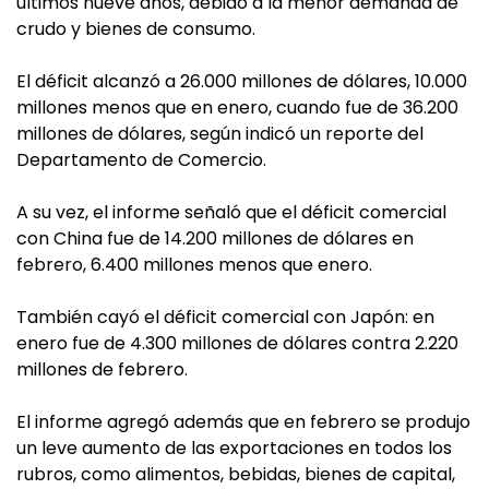
últimos nueve años, debido a la menor demanda de
crudo y bienes de consumo.
El déficit alcanzó a 26.000 millones de dólares, 10.000
millones menos que en enero, cuando fue de 36.200
millones de dólares, según indicó un reporte del
Departamento de Comercio.
A su vez, el informe señaló que el déficit comercial
con China fue de 14.200 millones de dólares en
febrero, 6.400 millones menos que enero.
También cayó el déficit comercial con Japón: en
enero fue de 4.300 millones de dólares contra 2.220
millones de febrero.
El informe agregó además que en febrero se produjo
un leve aumento de las exportaciones en todos los
rubros, como alimentos, bebidas, bienes de capital,