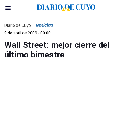
Noticias
Diario de Cuyo
9 de abril de 2009 - 00:00
Wall Street: mejor cierre del
último bimestre