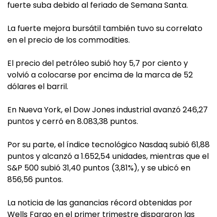
fuerte suba debido al feriado de Semana Santa.
La fuerte mejora bursátil también tuvo su correlato
en el precio de los commodities.
El precio del petróleo subió hoy 5,7 por ciento y
volvió a colocarse por encima de la marca de 52
dólares el barril.
En Nueva York, el Dow Jones industrial avanzó 246,27
puntos y cerró en 8.083,38 puntos.
Por su parte, el índice tecnológico Nasdaq subió 61,88
puntos y alcanzó a 1.652,54 unidades, mientras que el
S&P 500 subió 31,40 puntos (3,81%), y se ubicó en
856,56 puntos.
La noticia de las ganancias récord obtenidas por
Wells Fargo en el primer trimestre dispararon las