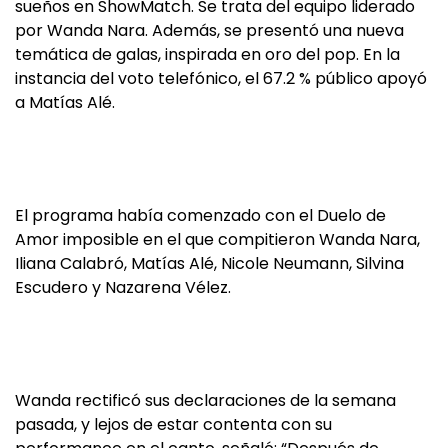
sueños en ShowMatch. Se trata del equipo liderado
por Wanda Nara. Además, se presentó una nueva
temática de galas, inspirada en oro del pop. En la
instancia del voto telefónico, el 67.2 % público apoyó
a Matías Alé.
El programa había comenzado con el Duelo de
Amor imposible en el que compitieron Wanda Nara,
Iliana Calabró, Matías Alé, Nicole Neumann, Silvina
Escudero y Nazarena Vélez.
Wanda rectificó sus declaraciones de la semana
pasada, y lejos de estar contenta con su