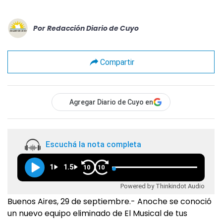
Por
Redacción Diario de Cuyo
Compartir
Agregar Diario de Cuyo en
Escuchá la nota completa
1
1.5
10
10
Powered by Thinkindot Audio
Buenos Aires, 29 de septiembre.- Anoche se conoció
un nuevo equipo eliminado de El Musical de tus