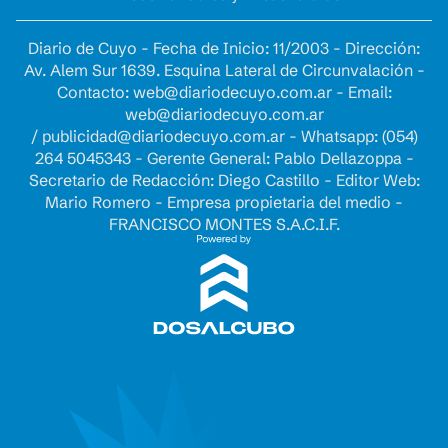
Diario de Cuyo - Fecha de Inicio: 11/2003 - Dirección:
Av. Alem Sur 1639. Esquina Lateral de Circunvalación -
Contacto:
web@diariodecuyo.com.ar
- Email:
web@diariodecuyo.com.ar
/
publicidad@diariodecuyo.com.ar
-
Whatsapp: (054)
264 5045343 - Gerente General: Pablo Dellazoppa -
Secretario de Redacción: Diego Castillo - Editor Web:
Mario Romero - Empresa propietaria del medio -
FRANCISCO MONTES S.A.C.I.F.