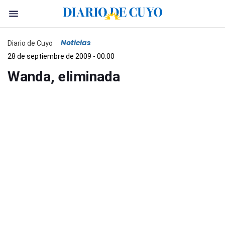
Noticias
Diario de Cuyo
28 de septiembre de 2009 - 00:00
Wanda, eliminada