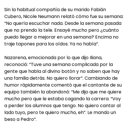
Sin la habitual compañía de su marido Fabián
Cubero, Nicole Neumann relató cómo fue su semana:
“No quería escuchar nada. Desde la semana pasada
que no prendo la tele. Ensayé mucho pero ¿cuánto
puedo llegar a mejorar en una semana? Encima no
traje tapones para los oídos. Ya no había”.
Nazarena, emocionada por lo que dijo Iliana,
reconoció: “Tuve una semana complicada por la
gente que habla al divino botón y no saben que hay
una familia detrás. No quiero llorar”. Cambiando de
humor rápidamente comentó que el cantante de su
equipo también la abandonó: “Me dijo que me quiere
mucho pero que le estaba cagando la carrera. “Voy
a perder los alumnos que tengo. No quiero cantar al
lado tuyo, pero te quiero mucho, eh”. Le mando un
beso a Pedro”.