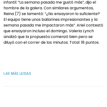
infantil: “La semana pasada me gustó más”, dijo el
hombre de la galera. Con similares argumentos,
Reina (7) se lamentó: “¿No ensayaron lo suficiente?
El equipo tiene unos bailarines impresionantes y la
semana pasada me impactaron más”. Ariel contestó
que ensayaron incluso el domingo. Valeria Lynch
analizó que la propuesta comenzó bien pero se
diluyó con el correr de los minutos. Total: 18 puntos.
LAS MÁS LEIDAS