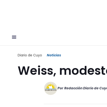
Diario de Cuyo
Noticias
Weiss, modest
Por
Redacción Diario de Cuy