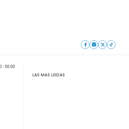
0 - 00:00
LAS MAS LEIDAS