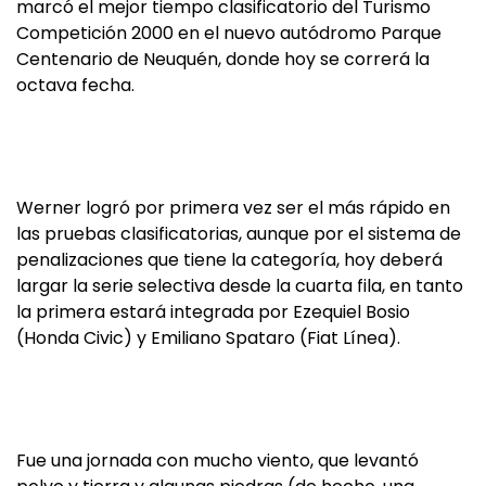
marcó el mejor tiempo clasificatorio del Turismo
Competición 2000 en el nuevo autódromo Parque
Centenario de Neuquén, donde hoy se correrá la
octava fecha.
Werner logró por primera vez ser el más rápido en
las pruebas clasificatorias, aunque por el sistema de
penalizaciones que tiene la categoría, hoy deberá
largar la serie selectiva desde la cuarta fila, en tanto
la primera estará integrada por Ezequiel Bosio
(Honda Civic) y Emiliano Spataro (Fiat Línea).
Fue una jornada con mucho viento, que levantó