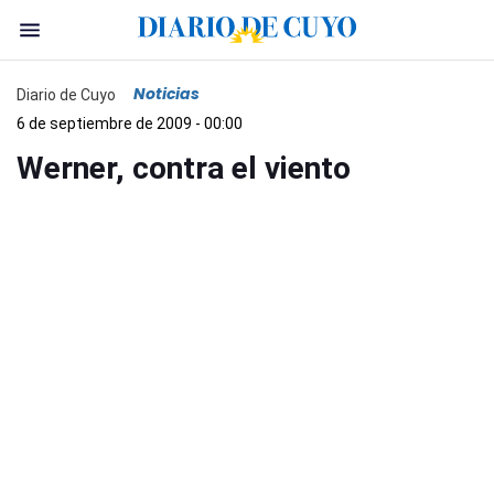
Noticias
Diario de Cuyo
6 de septiembre de 2009 - 00:00
Werner, contra el viento