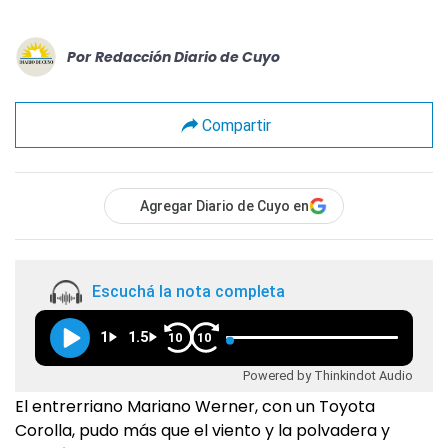
Por
Redacción Diario de Cuyo
Compartir
Agregar Diario de Cuyo en
Escuchá la nota completa
1
1.5
10
10
Powered by Thinkindot Audio
El entrerriano Mariano Werner, con un Toyota
Corolla, pudo más que el viento y la polvadera y