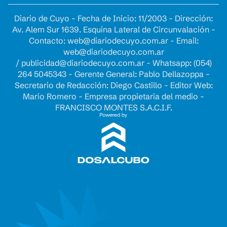
Diario de Cuyo - Fecha de Inicio: 11/2003 - Dirección:
Av. Alem Sur 1639. Esquina Lateral de Circunvalación -
Contacto:
web@diariodecuyo.com.ar
- Email:
web@diariodecuyo.com.ar
/
publicidad@diariodecuyo.com.ar
-
Whatsapp: (054)
264 5045343 - Gerente General: Pablo Dellazoppa -
Secretario de Redacción: Diego Castillo - Editor Web:
Mario Romero - Empresa propietaria del medio -
FRANCISCO MONTES S.A.C.I.F.