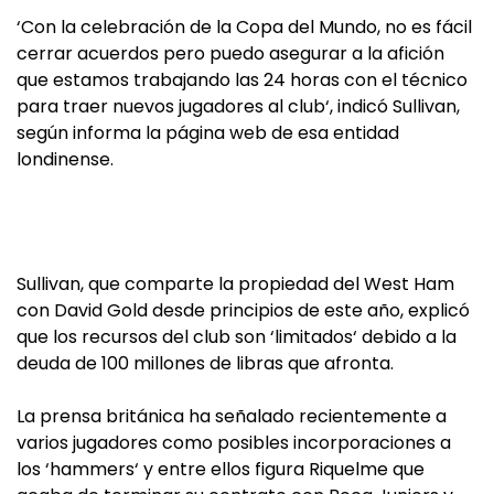
‘Con la celebración de la Copa del Mundo, no es fácil
cerrar acuerdos pero puedo asegurar a la afición
que estamos trabajando las 24 horas con el técnico
para traer nuevos jugadores al club‘, indicó Sullivan,
según informa la página web de esa entidad
londinense.
Sullivan, que comparte la propiedad del West Ham
con David Gold desde principios de este año, explicó
que los recursos del club son ‘limitados‘ debido a la
deuda de 100 millones de libras que afronta.
La prensa británica ha señalado recientemente a
varios jugadores como posibles incorporaciones a
los ‘hammers‘ y entre ellos figura Riquelme que