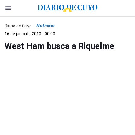
Noticias
Diario de Cuyo
16 de junio de 2010 - 00:00
West Ham busca a Riquelme