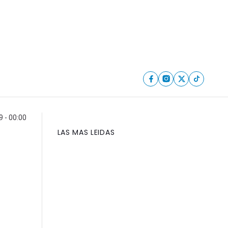
9 - 00:00
LAS MAS LEIDAS