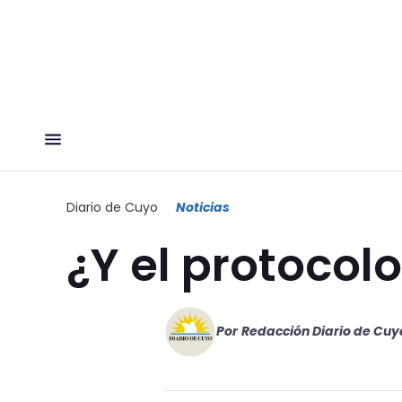
Diario de Cuyo
Noticias
¿Y el protocol
Por
Redacción Diario de Cuy