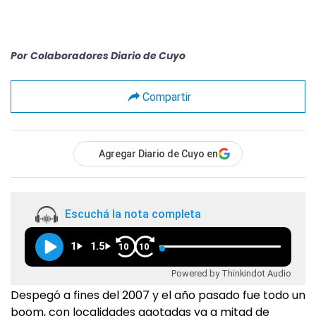
Por
Colaboradores Diario de Cuyo
Compartir
Agregar Diario de Cuyo en
Escuchá la nota completa
1
1.5
10
10
Powered by Thinkindot Audio
Despegó a fines del 2007 y el año pasado fue todo un
boom, con localidades agotadas ya a mitad de