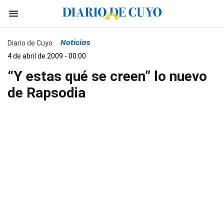
Noticias
Diario de Cuyo
4 de abril de 2009 - 00:00
“Y estas qué se creen” lo nuevo
de Rapsodia