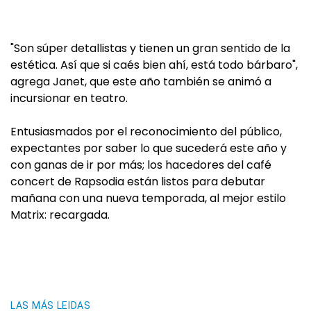
"Son súper detallistas y tienen un gran sentido de la
estética. Así que si caés bien ahí, está todo bárbaro",
agrega Janet, que este año también se animó a
incursionar en teatro.
Entusiasmados por el reconocimiento del público,
expectantes por saber lo que sucederá este año y
con ganas de ir por más; los hacedores del café
concert de Rapsodia están listos para debutar
mañana con una nueva temporada, al mejor estilo
Matrix: recargada.
LAS MÁS LEIDAS