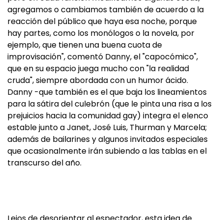
agregamos o cambiamos también de acuerdo a la
reacción del público que haya esa noche, porque
hay partes, como los monólogos o la novela, por
ejemplo, que tienen una buena cuota de
improvisación", comentó Danny, el "capocómico",
que en su espacio juega mucho con "la realidad
cruda", siempre abordada con un humor ácido.
Danny -que también es el que baja los lineamientos
para la sátira del culebrón (que le pinta una risa a los
prejuicios hacia la comunidad gay) integra el elenco
estable junto a Janet, José Luis, Thurman y Marcela;
además de bailarines y algunos invitados especiales
que ocasionalmente irán subiendo a las tablas en el
transcurso del año.
Lejos de desorientar al espectador, esta idea de