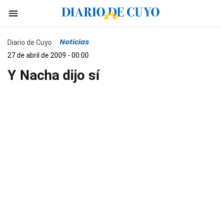
Noticias
Diario de Cuyo
27 de abril de 2009 - 00:00
Y Nacha dijo sí