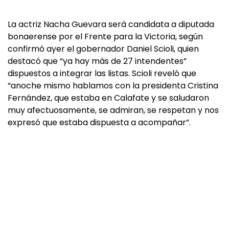
La actriz Nacha Guevara será candidata a diputada
bonaerense por el Frente para la Victoria, según
confirmó ayer el gobernador Daniel Scioli, quien
destacó que “ya hay más de 27 intendentes”
dispuestos a integrar las listas. Scioli reveló que
“anoche mismo hablamos con la presidenta Cristina
Fernández, que estaba en Calafate y se saludaron
muy afectuosamente, se admiran, se respetan y nos
expresó que estaba dispuesta a acompañar”.