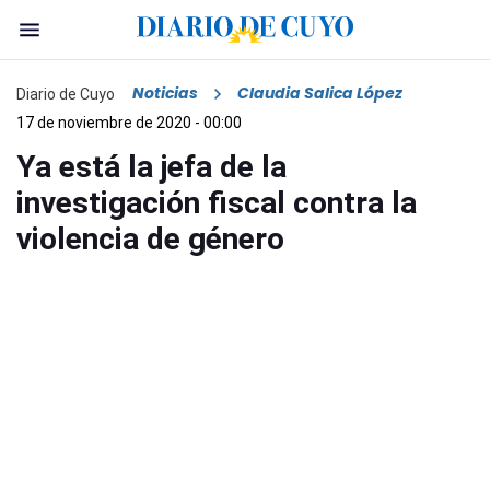
Noticias
Claudia Salica López
Diario de Cuyo
17 de noviembre de 2020 - 00:00
Ya está la jefa de la
investigación fiscal contra la
violencia de género