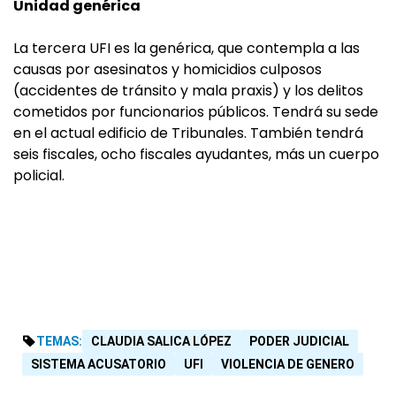
Unidad genérica
La tercera UFI es la genérica, que contempla a las
causas por asesinatos y homicidios culposos
(accidentes de tránsito y mala praxis) y los delitos
cometidos por funcionarios públicos. Tendrá su sede
en el actual edificio de Tribunales. También tendrá
seis fiscales, ocho fiscales ayudantes, más un cuerpo
policial.
TEMAS:
CLAUDIA SALICA LÓPEZ
PODER JUDICIAL
SISTEMA ACUSATORIO
UFI
VIOLENCIA DE GENERO