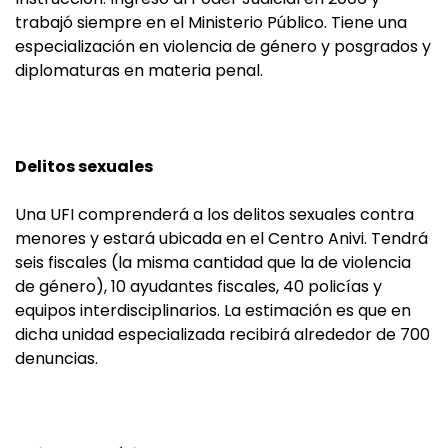
trabajó siempre en el Ministerio Público. Tiene una
especialización en violencia de género y posgrados y
diplomaturas en materia penal.
Delitos sexuales
Una UFI comprenderá a los delitos sexuales contra
menores y estará ubicada en el Centro Anivi. Tendrá
seis fiscales (la misma cantidad que la de violencia
de género), 10 ayudantes fiscales, 40 policías y
equipos interdisciplinarios. La estimación es que en
dicha unidad especializada recibirá alrededor de 700
denuncias.