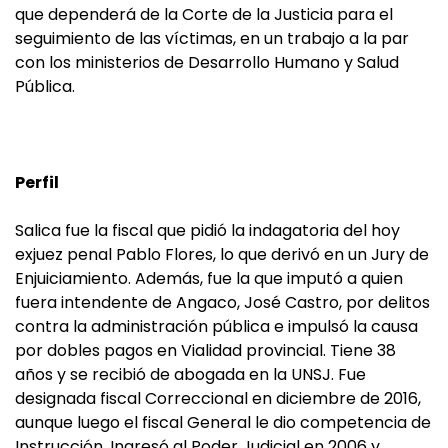
que dependerá de la Corte de la Justicia para el
seguimiento de las víctimas, en un trabajo a la par
con los ministerios de Desarrollo Humano y Salud
Pública.
Perfil
Salica fue la fiscal que pidió la indagatoria del hoy
exjuez penal Pablo Flores, lo que derivó en un Jury de
Enjuiciamiento. Además, fue la que imputó a quien
fuera intendente de Angaco, José Castro, por delitos
contra la administración pública e impulsó la causa
por dobles pagos en Vialidad provincial. Tiene 38
años y se recibió de abogada en la UNSJ. Fue
designada fiscal Correccional en diciembre de 2016,
aunque luego el fiscal General le dio competencia de
Instrucción. Ingresó al Poder Judicial en 2006 y