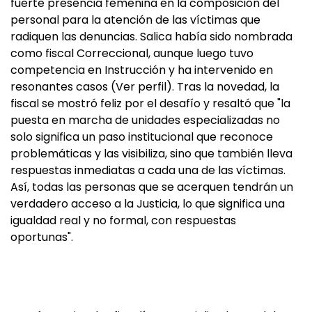
fuerte presencia femenina en la composición del
personal para la atención de las víctimas que
radiquen las denuncias. Salica había sido nombrada
como fiscal Correccional, aunque luego tuvo
competencia en Instrucción y ha intervenido en
resonantes casos (Ver perfil). Tras la novedad, la
fiscal se mostró feliz por el desafío y resaltó que "la
puesta en marcha de unidades especializadas no
solo significa un paso institucional que reconoce
problemáticas y las visibiliza, sino que también lleva
respuestas inmediatas a cada una de las víctimas.
Así, todas las personas que se acerquen tendrán un
verdadero acceso a la Justicia, lo que significa una
igualdad real y no formal, con respuestas
oportunas".