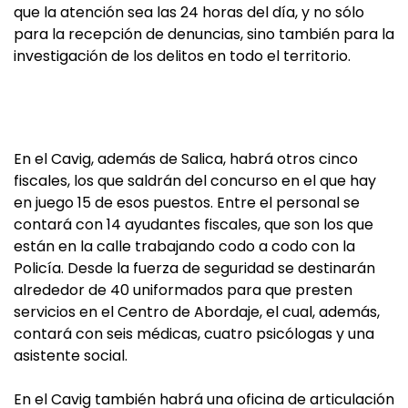
que la atención sea las 24 horas del día, y no sólo
para la recepción de denuncias, sino también para la
investigación de los delitos en todo el territorio.
En el Cavig, además de Salica, habrá otros cinco
fiscales, los que saldrán del concurso en el que hay
en juego 15 de esos puestos. Entre el personal se
contará con 14 ayudantes fiscales, que son los que
están en la calle trabajando codo a codo con la
Policía. Desde la fuerza de seguridad se destinarán
alrededor de 40 uniformados para que presten
servicios en el Centro de Abordaje, el cual, además,
contará con seis médicas, cuatro psicólogas y una
asistente social.
En el Cavig también habrá una oficina de articulación