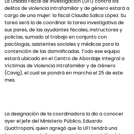
La Unidad Fiscal de Investigación (UFI) contra los
delitos de violencia intrafamiliar y de género estará a
cargo de una mujer: la fiscal Claudia Salica López. Su
tarea será la de coordinar la tarea investigativa de
sus pares, de las ayudantes fiscales, instructores y
policías, sumado al trabajo en conjunto con
psicólogas, asistentes sociales y médicas para la
contención de las damnificadas. Todo ese equipo
estará ubicado en el Centro de Abordaje Integral a
Víctimas de Violencia Intrafamiliar y de Género
(Cavig), el cual se pondrá en marcha el 25 de este
mes.
La designación de la coordinadora la dio a conocer
ayer el jefe del Ministerio Público, Eduardo
Quattropani, quien agregó que la UFI tendrá una