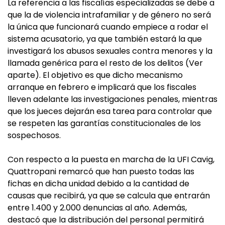
La referencia a las fiscalías especializadas se debe a
que la de violencia intrafamiliar y de género no será
la única que funcionará cuando empiece a rodar el
sistema acusatorio, ya que también estará la que
investigará los abusos sexuales contra menores y la
llamada genérica para el resto de los delitos (Ver
aparte). El objetivo es que dicho mecanismo
arranque en febrero e implicará que los fiscales
lleven adelante las investigaciones penales, mientras
que los jueces dejarán esa tarea para controlar que
se respeten las garantías constitucionales de los
sospechosos.
Con respecto a la puesta en marcha de la UFI Cavig,
Quattropani remarcó que han puesto todas las
fichas en dicha unidad debido a la cantidad de
causas que recibirá, ya que se calcula que entrarán
entre 1.400 y 2.000 denuncias al año. Además,
destacó que la distribución del personal permitirá