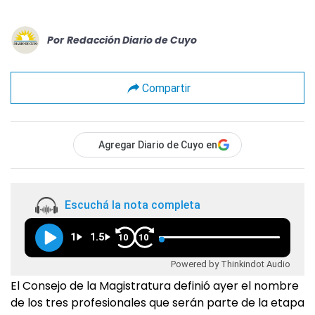
Por
Redacción Diario de Cuyo
Compartir
Agregar Diario de Cuyo en
Escuchá la nota completa
1
1.5
10
10
Powered by Thinkindot Audio
El Consejo de la Magistratura definió ayer el nombre
de los tres profesionales que serán parte de la etapa