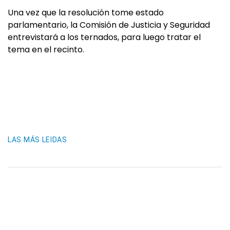
Una vez que la resolución tome estado
parlamentario, la Comisión de Justicia y Seguridad
entrevistará a los ternados, para luego tratar el
tema en el recinto.
LAS MÁS LEIDAS