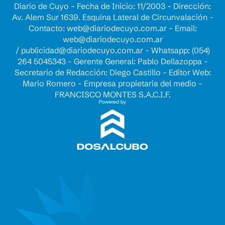
Diario de Cuyo - Fecha de Inicio: 11/2003 - Dirección:
Av. Alem Sur 1639. Esquina Lateral de Circunvalación -
Contacto:
web@diariodecuyo.com.ar
- Email:
web@diariodecuyo.com.ar
/
publicidad@diariodecuyo.com.ar
-
Whatsapp: (054)
264 5045343 - Gerente General: Pablo Dellazoppa -
Secretario de Redacción: Diego Castillo - Editor Web:
Mario Romero - Empresa propietaria del medio -
FRANCISCO MONTES S.A.C.I.F.