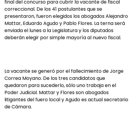
final del concurso para cubrir la vacante de fiscal
correccional. De los 41 postulantes que se
presentaron, fueron elegidos los abogados Alejandro
Mattar, Eduardo Agudo y Pablo Flores. La terna será
enviada el lunes a la Legislatura y los diputados
deberán elegir por simple mayoría al nuevo fiscal.
La vacante se generó por el fallecimiento de Jorge
Correa Moyano. De los tres candidatos que
quedaron para sucederlo, sólo uno trabaja en el
Poder Judicial. Mattar y Flores son abogados
litigantes del fuero local y Agudo es actual secretario
de Cámara.