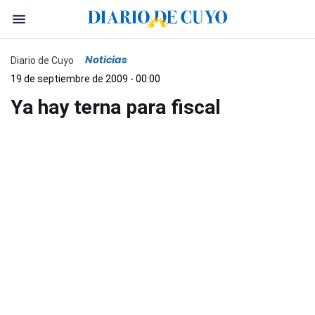
Noticias
Diario de Cuyo
19 de septiembre de 2009 - 00:00
Ya hay terna para fiscal