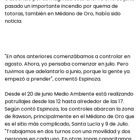
pasado un importante incendio por quema de
totoras, también en Médano de Oro, había sido
noticia.
"En años anteriores comenzábamos a controlar en
agosto. Ahora, yo pensaba comenzar en julio. Pero
tuvimos que adelantarlo a junio, porque la gente ya
empezó a prender", comentó Espinoza.
Desde el 20 de junio Medio Ambiente está realizando
patrullajes desde las 12 hasta alrededor de las 17.
Según contó Espinoza, los controles abarcan la zona
de Rawson, principalmente en el Médano de Oro que
es el sitio más complicado, Santa Lucía y 9 de Julio.
"Trabajamos en dos turnos con una movilidad y dos
personas en cada uno. En otras zonas capacitamos