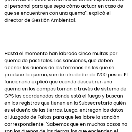
al personal para que sepa cómo actuar en caso de
que se encuentren con una quema", explicó el
director de Gestión Ambiental.
Hasta el momento han labrado cinco multas por
quema de pastizales. Las sanciones, que deben
abonar los dueños de los terrenos en los que se
produce la quema, son de alrededor de 1200 pesos. El
funcionario explicó que cuando descubren una
quema en los campos toman a través de sistema de
GPS las coordenadas donde está el fuego y buscan
en los registros que tienen en la Subsecretaría quién
es el dueño de las tierras. Luego, entregan los datos
al Juzgado de Faltas para que les labre la sanción
correspondiente. "Sabemos que en muchos casos no
son los dueños de las tierras los que encienden el