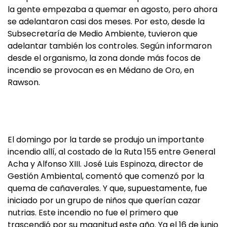
la gente empezaba a quemar en agosto, pero ahora
se adelantaron casi dos meses. Por esto, desde la
Subsecretaría de Medio Ambiente, tuvieron que
adelantar también los controles. Según informaron
desde el organismo, la zona donde más focos de
incendio se provocan es en Médano de Oro, en
Rawson.
El domingo por la tarde se produjo un importante
incendio allí, al costado de la Ruta 155 entre General
Acha y Alfonso XIII. José Luis Espinoza, director de
Gestión Ambiental, comentó que comenzó por la
quema de cañaverales. Y que, supuestamente, fue
iniciado por un grupo de niños que querían cazar
nutrias. Este incendio no fue el primero que
trascendió por su magnitud este año. Ya el 16 de junio