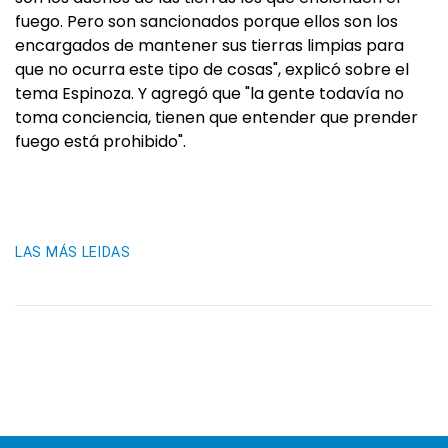
fuego. Pero son sancionados porque ellos son los
encargados de mantener sus tierras limpias para
que no ocurra este tipo de cosas", explicó sobre el
tema Espinoza. Y agregó que "la gente todavía no
toma conciencia, tienen que entender que prender
fuego está prohibido".
LAS MÁS LEIDAS