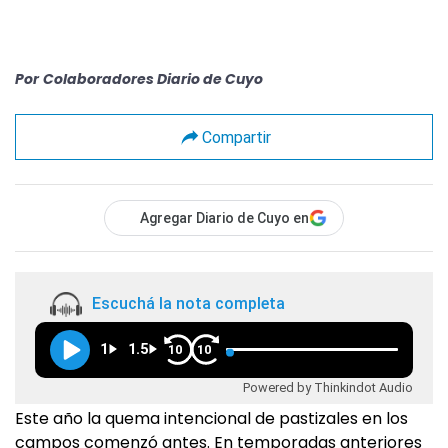
Por
Colaboradores Diario de Cuyo
Compartir
Agregar Diario de Cuyo en
Escuchá la nota completa
1
1.5
10
10
Powered by Thinkindot Audio
Este año la quema intencional de pastizales en los
campos comenzó antes. En temporadas anteriores