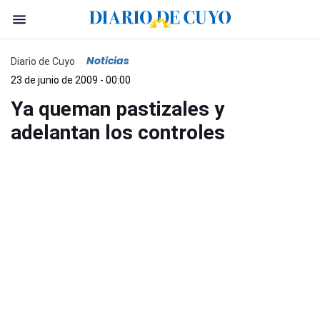
Noticias
Diario de Cuyo
23 de junio de 2009 - 00:00
Ya queman pastizales y
adelantan los controles