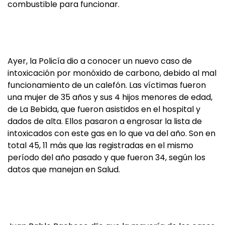
combustible para funcionar.
Ayer, la Policía dio a conocer un nuevo caso de
intoxicación por monóxido de carbono, debido al mal
funcionamiento de un calefón. Las víctimas fueron
una mujer de 35 años y sus 4 hijos menores de edad,
de La Bebida, que fueron asistidos en el hospital y
dados de alta. Ellos pasaron a engrosar la lista de
intoxicados con este gas en lo que va del año. Son en
total 45, 11 más que las registradas en el mismo
período del año pasado y que fueron 34, según los
datos que manejan en Salud.