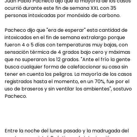
Juan Pablo Pacheco dijo que la mayoría de los casos
ocurrió durante este fin de semana XXL con 35
personas intoxicadas por monóxido de carbono.
Pacheco dijo que "era de esperar" esta cantidad de
intoxicados en el fin de semana extralargo porque
fueron 4 o 5 días con temperaturas muy bajas, con
sensación térmica de 4 grados bajo cero y máximas
que no superaron los 12 grados. "Ante el frío la gente
busca cualquier forma de calefaccionar su casa sin
tener en cuenta los peligros. La mayoría de los casos
registrados hasta el momento, en un 70%, fue por el
uso de braseros y sin ventilar los ambientes", sostuvo
Pacheco.
Entre la noche del lunes pasado y la madrugada del