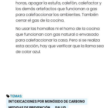
horas, apagar la estufa, calefón, calefactor y
los demás artefactos que funcionan a gas
para calefaccionar los ambientes. También
cerrar el gas de la cocina.
No usar las hornallas ni el horno de la cocina
que funcionan con gas natural o envasado
para calefaccionar la casa. Pero si se realiza
esta acción, hay que verificar que la llama sea
de color azul.
TEMAS:
INTOXICACIONES POR MONÓXIDO DE CARBONO
MEDIDAS DE PREVENCIÓN
SALUD