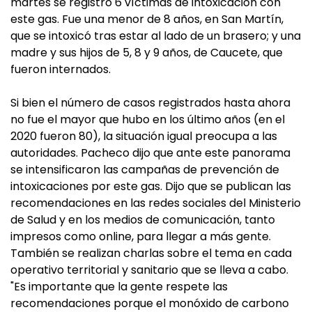
martes se registró 6 víctimas de intoxicación con
este gas. Fue una menor de 8 años, en San Martín,
que se intoxicó tras estar al lado de un brasero; y una
madre y sus hijos de 5, 8 y 9 años, de Caucete, que
fueron internados.
Si bien el número de casos registrados hasta ahora
no fue el mayor que hubo en los último años (en el
2020 fueron 80), la situación igual preocupa a las
autoridades. Pacheco dijo que ante este panorama
se intensificaron las campañas de prevención de
intoxicaciones por este gas. Dijo que se publican las
recomendaciones en las redes sociales del Ministerio
de Salud y en los medios de comunicación, tanto
impresos como online, para llegar a más gente.
También se realizan charlas sobre el tema en cada
operativo territorial y sanitario que se lleva a cabo.
"Es importante que la gente respete las
recomendaciones porque el monóxido de carbono