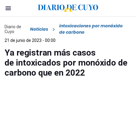
intoxicaciones por monóxido
Diario de
Noticias
Cuyo
de carbono
21 de junio de 2023 - 00:00
Ya registran más casos
de intoxicados por monóxido de
carbono que en 2022