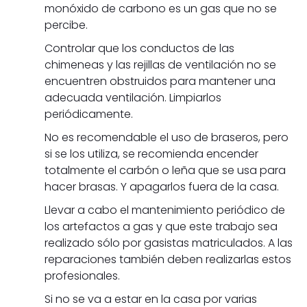
monóxido de carbono es un gas que no se
percibe.
Controlar que los conductos de las
chimeneas y las rejillas de ventilación no se
encuentren obstruidos para mantener una
adecuada ventilación. Limpiarlos
periódicamente.
No es recomendable el uso de braseros, pero
si se los utiliza, se recomienda encender
totalmente el carbón o leña que se usa para
hacer brasas. Y apagarlos fuera de la casa.
Llevar a cabo el mantenimiento periódico de
los artefactos a gas y que este trabajo sea
realizado sólo por gasistas matriculados. A las
reparaciones también deben realizarlas estos
profesionales.
Si no se va a estar en la casa por varias