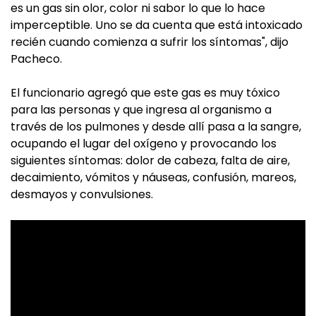
es un gas sin olor, color ni sabor lo que lo hace
imperceptible. Uno se da cuenta que está intoxicado
recién cuando comienza a sufrir los síntomas", dijo
Pacheco.
El funcionario agregó que este gas es muy tóxico
para las personas y que ingresa al organismo a
través de los pulmones y desde allí pasa a la sangre,
ocupando el lugar del oxígeno y provocando los
siguientes síntomas: dolor de cabeza, falta de aire,
decaimiento, vómitos y náuseas, confusión, mareos,
desmayos y convulsiones.