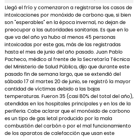
Llegó el frío y comenzaron a registrarse los casos de
intoxicaciones por monóxido de carbono que, si bien
son "esperables" en la época invernal, no dejan de
preocupar a las autoridades sanitarias. Es que en lo
que va del año ya hubo al menos 45 personas
intoxicadas por este gas, más de las registradas
hasta el mes de junio del año pasado. Juan Pablo
Pacheco, médico al frente de la Secretaría Técnica
del Ministerio de Salud Pública, dijo que durante este
pasado fin de semana largo, que se extendió del
sábado 17 al martes 20 de junio, se registró la mayor
cantidad de víctimas debido a las bajas
temperaturas. Fueron 35 (casi 80% del total del año),
atendidas en los hospitales principales y en los de la
periferia. Cabe aclarar que el monóxido de carbono
es un tipo de gas letal producido por la mala
combustión del carbón o por el mal funcionamiento
de los aparatos de calefacción que usan este