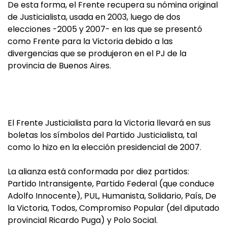
De esta forma, el Frente recupera su nómina original
de Justicialista, usada en 2003, luego de dos
elecciones -2005 y 2007- en las que se presentó
como Frente para la Victoria debido a las
divergencias que se produjeron en el PJ de la
provincia de Buenos Aires.
El Frente Justicialista para la Victoria llevará en sus
boletas los símbolos del Partido Justicialista, tal
como lo hizo en la elección presidencial de 2007.
La alianza está conformada por diez partidos:
Partido Intransigente, Partido Federal (que conduce
Adolfo Innocente), PUL, Humanista, Solidario, País, De
la Victoria, Todos, Compromiso Popular (del diputado
provincial Ricardo Puga) y Polo Social.