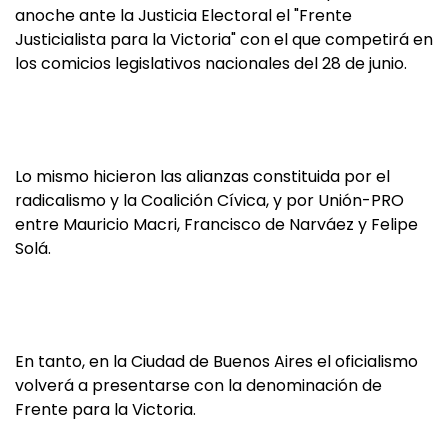
anoche ante la Justicia Electoral el "Frente
Justicialista para la Victoria" con el que competirá en
los comicios legislativos nacionales del 28 de junio.
Lo mismo hicieron las alianzas constituida por el
radicalismo y la Coalición Cívica, y por Unión-PRO
entre Mauricio Macri, Francisco de Narváez y Felipe
Solá.
En tanto, en la Ciudad de Buenos Aires el oficialismo
volverá a presentarse con la denominación de
Frente para la Victoria.