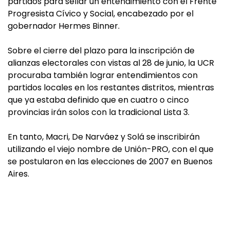
partidos para sellar un entendimiento con el Frente
Progresista Cívico y Social, encabezado por el
gobernador Hermes Binner.
Sobre el cierre del plazo para la inscripción de
alianzas electorales con vistas al 28 de junio, la UCR
procuraba también lograr entendimientos con
partidos locales en los restantes distritos, mientras
que ya estaba definido que en cuatro o cinco
provincias irán solos con la tradicional Lista 3.
En tanto, Macri, De Narváez y Solá se inscribirán
utilizando el viejo nombre de Unión-PRO, con el que
se postularon en las elecciones de 2007 en Buenos
Aires.