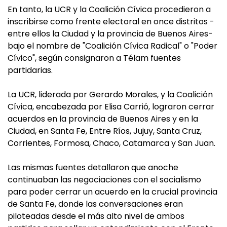
En tanto, la UCR y la Coalición Cívica procedieron a
inscribirse como frente electoral en once distritos -
entre ellos la Ciudad y la provincia de Buenos Aires-
bajo el nombre de "Coalición Cívica Radical" o "Poder
Cívico", según consignaron a Télam fuentes
partidarias.
La UCR, liderada por Gerardo Morales, y la Coalición
Cívica, encabezada por Elisa Carrió, lograron cerrar
acuerdos en la provincia de Buenos Aires y en la
Ciudad, en Santa Fe, Entre Ríos, Jujuy, Santa Cruz,
Corrientes, Formosa, Chaco, Catamarca y San Juan.
Las mismas fuentes detallaron que anoche
continuaban las negociaciones con el socialismo
para poder cerrar un acuerdo en la crucial provincia
de Santa Fe, donde las conversaciones eran
piloteadas desde el más alto nivel de ambos