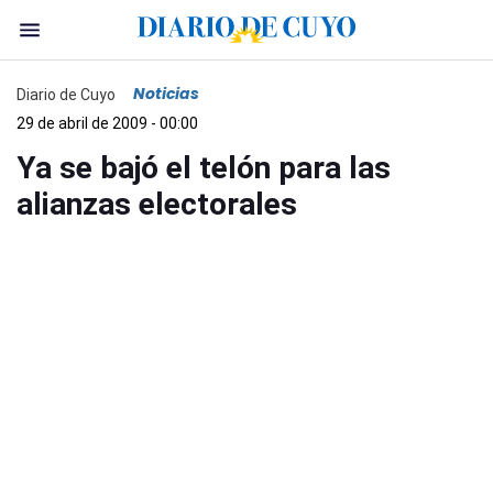
Noticias
Diario de Cuyo
29 de abril de 2009 - 00:00
Ya se bajó el telón para las
alianzas electorales