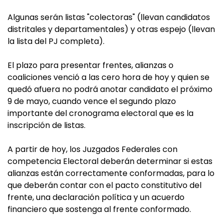
Algunas serán listas "colectoras" (llevan candidatos
distritales y departamentales) y otras espejo (llevan
la lista del PJ completa).
El plazo para presentar frentes, alianzas o
coaliciones venció a las cero hora de hoy y quien se
quedó afuera no podrá anotar candidato el próximo
9 de mayo, cuando vence el segundo plazo
importante del cronograma electoral que es la
inscripción de listas.
A partir de hoy, los Juzgados Federales con
competencia Electoral deberán determinar si estas
alianzas están correctamente conformadas, para lo
que deberán contar con el pacto constitutivo del
frente, una declaración política y un acuerdo
financiero que sostenga al frente conformado.