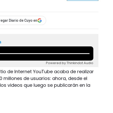
egar Diario de Cuyo en
a
Powered by Thinkindot Audio
 sitio de Internet YouTube acaba de realizar
 millones de usuarios: ahora, desde el
los videos que luego se publicarán en la