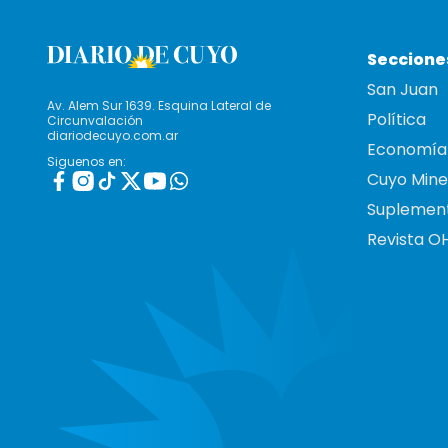
Seccione
San Juan
Av. Alem Sur 1639. Esquina Lateral de
Política
Circunvalación
diariodecuyo.com.ar
Economía
Siguenos en:
Cuyo Mine
Suplemen
Revista O