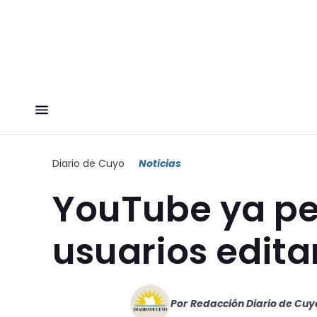
Diario de Cuyo
Noticias
YouTube ya pe
usuarios edita
Por
Redacción Diario de Cuy