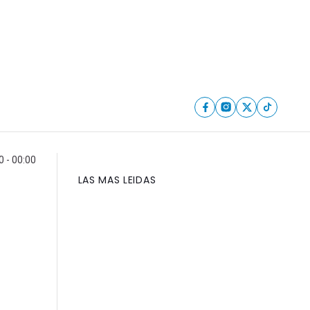
0 - 00:00
LAS MAS LEIDAS