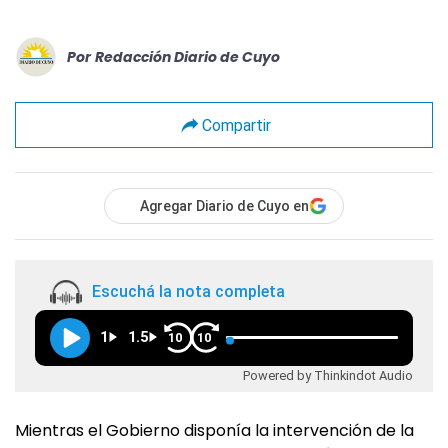
Por
Redacción Diario de Cuyo
Compartir
Agregar Diario de Cuyo en
Escuchá la nota completa
1
1.5
10
10
Powered by Thinkindot Audio
Mientras el Gobierno disponía la intervención de la