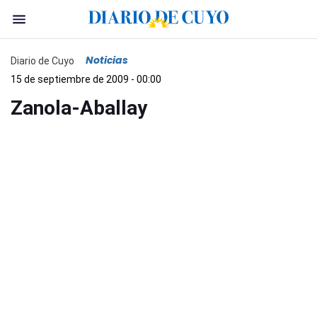
Noticias
Diario de Cuyo
15 de septiembre de 2009 - 00:00
Zanola-Aballay