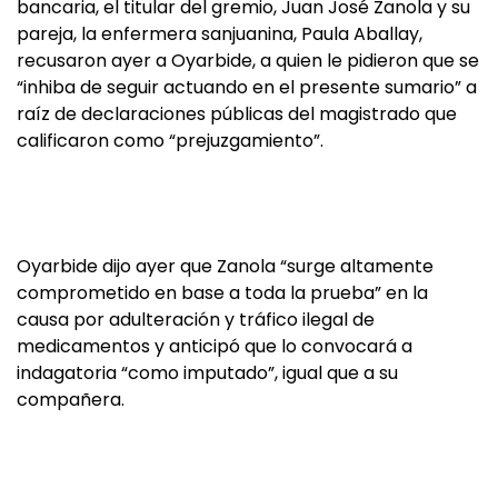
bancaria, el titular del gremio, Juan José Zanola y su
pareja, la enfermera sanjuanina, Paula Aballay,
recusaron ayer a Oyarbide, a quien le pidieron que se
“inhiba de seguir actuando en el presente sumario” a
raíz de declaraciones públicas del magistrado que
calificaron como “prejuzgamiento”.
Oyarbide dijo ayer que Zanola “surge altamente
comprometido en base a toda la prueba” en la
causa por adulteración y tráfico ilegal de
medicamentos y anticipó que lo convocará a
indagatoria “como imputado”, igual que a su
compañera.