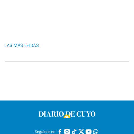
LAS MÁS LEIDAS
Seguinos en: