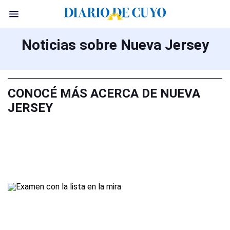
Noticias sobre Nueva Jersey
CONOCÉ MÁS ACERCA DE NUEVA
JERSEY