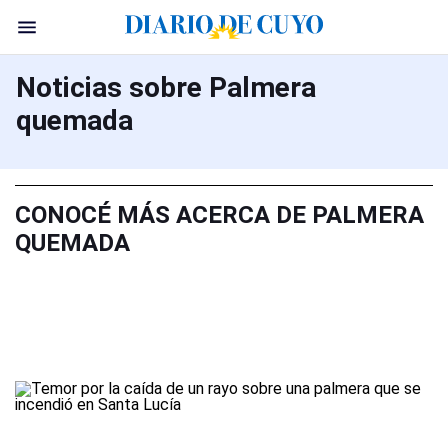
Noticias sobre Palmera
quemada
CONOCÉ MÁS ACERCA DE PALMERA
QUEMADA