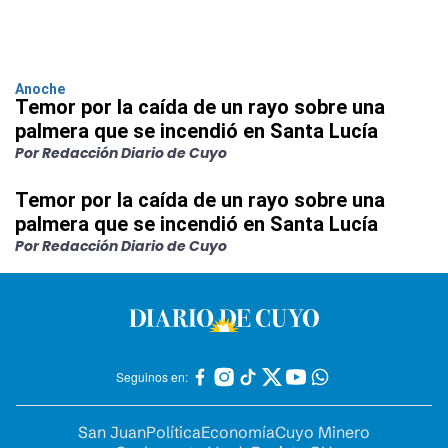
Anoche
Temor por la caída de un rayo sobre una
palmera que se incendió en Santa Lucía
Por Redacción Diario de Cuyo
Temor por la caída de un rayo sobre una
palmera que se incendió en Santa Lucía
Por Redacción Diario de Cuyo
Seguinos en:
San Juan
Política
Economía
Cuyo Minero