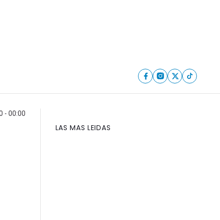
0 - 00:00
LAS MAS LEIDAS