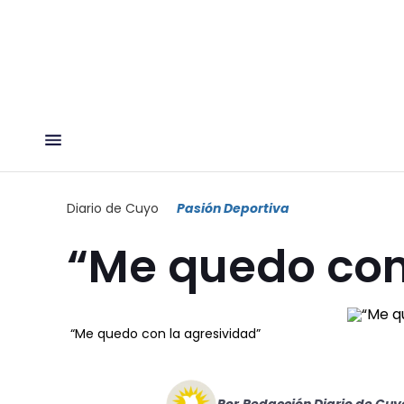
Diario de Cuyo
Pasión Deportiva
“Me quedo con
“Me quedo con la agresividad”