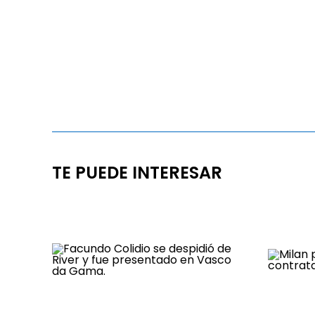
TE PUEDE INTERESAR