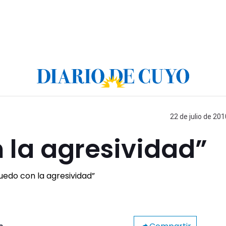
22 de julio de 201
 la agresividad”