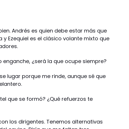
en. Andrés es quien debe estar más que
y Ezequiel es el clásico volante mixto que
gadores.
 enganche, ¿será la que ocupe siempre?
se lugar porque me rinde, aunque sé que
elantero.
tel que se formó? ¿Qué refuerzos te
n los dirigentes. Tenemos alternativas