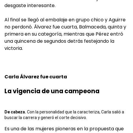
desgaste interesante.
Al final se llegó al embalaje en grupo chico y Aguirre
no perdonó. Álvarez fue cuarta, Balmaceda, quinta y
primera en su categoría, mientras que Pérez entró
una quincena de segundos detrás festejando la
victoria.
Carla Álvarez fue cuarta
La vigencia de una campeona
De cabeza.
Con la personalidad que la caracteriza, Carla salió a
buscar la carrera y generó el corte decisivo.
Es una de las mujeres pioneras en la propuesta que