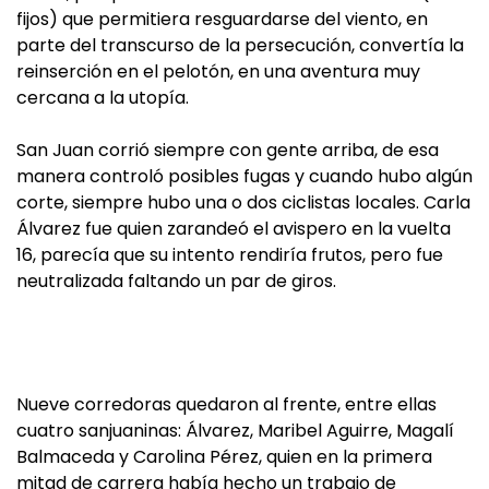
fijos) que permitiera resguardarse del viento, en
parte del transcurso de la persecución, convertía la
reinserción en el pelotón, en una aventura muy
cercana a la utopía.
San Juan corrió siempre con gente arriba, de esa
manera controló posibles fugas y cuando hubo algún
corte, siempre hubo una o dos ciclistas locales. Carla
Álvarez fue quien zarandeó el avispero en la vuelta
16, parecía que su intento rendiría frutos, pero fue
neutralizada faltando un par de giros.
Nueve corredoras quedaron al frente, entre ellas
cuatro sanjuaninas: Álvarez, Maribel Aguirre, Magalí
Balmaceda y Carolina Pérez, quien en la primera
mitad de carrera había hecho un trabajo de