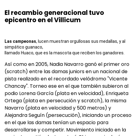
El recambio generacional tuvo
epicentro en el Villicum
Las campeonas
, lucen muestran orgullosas sus medallas, y al
simpático guanaco,
llamado Huaco, que es la mascota que reciben los ganadores.
Así como en 2005, Nadia Navarro ganó el primer oro
(scratch) entre las damas juniors en un nacional de
pista realizado en el recordado velódromo "Vicente
Chancay". Torneo ese en el que también subieron al
podio Lorena García (plata en velocidad), Enriqueta
Ortega (plata en persecución y scratch), la misma
Navarro (plata en velocidad y 500 metros) y
Alejandra Seguín (persecución), iniciando un proceso
en el que las damas tenían un espacio para
desarrollarse y competir. Movimiento iniciado en la