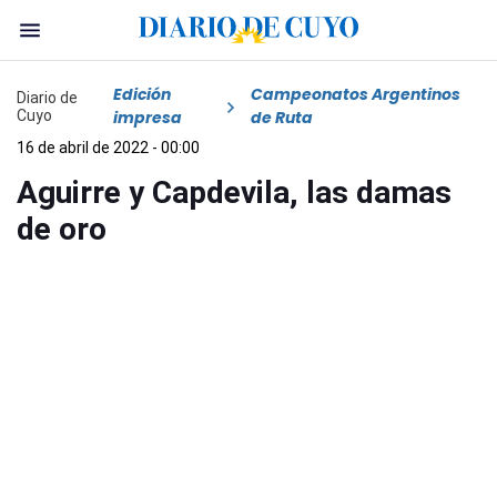
Edición
Campeonatos Argentinos
Diario de
Cuyo
impresa
de Ruta
16 de abril de 2022 - 00:00
Aguirre y Capdevila, las damas
de oro