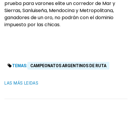
prueba para varones elite un corredor de Mar y
Sierras, Sanluiseña, Mendocina y Metropolitana,
ganadores de un oro, no podrán con el dominio
impuesto por las chicas.
TEMAS:
CAMPEONATOS ARGENTINOS DE RUTA
LAS MÁS LEIDAS