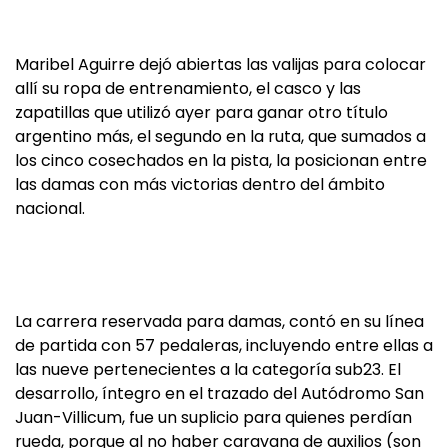
Maribel Aguirre dejó abiertas las valijas para colocar
allí su ropa de entrenamiento, el casco y las
zapatillas que utilizó ayer para ganar otro título
argentino más, el segundo en la ruta, que sumados a
los cinco cosechados en la pista, la posicionan entre
las damas con más victorias dentro del ámbito
nacional.
La carrera reservada para damas, contó en su línea
de partida con 57 pedaleras, incluyendo entre ellas a
las nueve pertenecientes a la categoría sub23. El
desarrollo, íntegro en el trazado del Autódromo San
Juan-Villicum, fue un suplicio para quienes perdían
rueda, porque al no haber caravana de auxilios (son