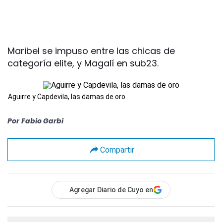
Maribel se impuso entre las chicas de
categoría elite, y Magalí en sub23.
Aguirre y Capdevila, las damas de oro
Por
Fabio Garbi
Compartir
Agregar Diario de Cuyo en