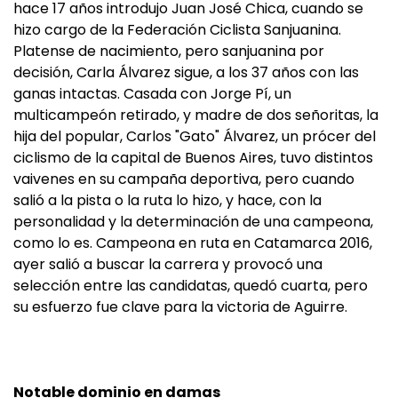
hace 17 años introdujo Juan José Chica, cuando se
hizo cargo de la Federación Ciclista Sanjuanina.
Platense de nacimiento, pero sanjuanina por
decisión, Carla Álvarez sigue, a los 37 años con las
ganas intactas. Casada con Jorge Pí, un
multicampeón retirado, y madre de dos señoritas, la
hija del popular, Carlos "Gato" Álvarez, un prócer del
ciclismo de la capital de Buenos Aires, tuvo distintos
vaivenes en su campaña deportiva, pero cuando
salió a la pista o la ruta lo hizo, y hace, con la
personalidad y la determinación de una campeona,
como lo es. Campeona en ruta en Catamarca 2016,
ayer salió a buscar la carrera y provocó una
selección entre las candidatas, quedó cuarta, pero
su esfuerzo fue clave para la victoria de Aguirre.
Notable dominio en damas