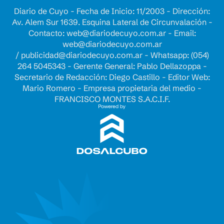
Diario de Cuyo - Fecha de Inicio: 11/2003 - Dirección:
Av. Alem Sur 1639. Esquina Lateral de Circunvalación -
Contacto:
web@diariodecuyo.com.ar
- Email:
web@diariodecuyo.com.ar
/
publicidad@diariodecuyo.com.ar
-
Whatsapp: (054)
264 5045343 - Gerente General: Pablo Dellazoppa -
Secretario de Redacción: Diego Castillo - Editor Web:
Mario Romero - Empresa propietaria del medio -
FRANCISCO MONTES S.A.C.I.F.