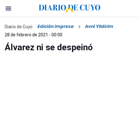
Edición impresa
Avni Yildirim
Diario de Cuyo
28 de febrero de 2021 - 00:00
Álvarez ni se despeinó