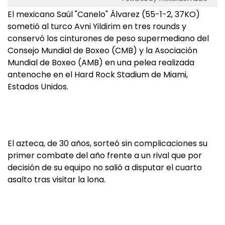
El mexicano Saúl "Canelo" Álvarez (55-1-2, 37KO)
sometió al turco Avni Yildirim en tres rounds y
conservó los cinturones de peso supermediano del
Consejo Mundial de Boxeo (CMB) y la Asociación
Mundial de Boxeo (AMB) en una pelea realizada
antenoche en el Hard Rock Stadium de Miami,
Estados Unidos.
El azteca, de 30 años, sorteó sin complicaciones su
primer combate del año frente a un rival que por
decisión de su equipo no salió a disputar el cuarto
asalto tras visitar la lona.