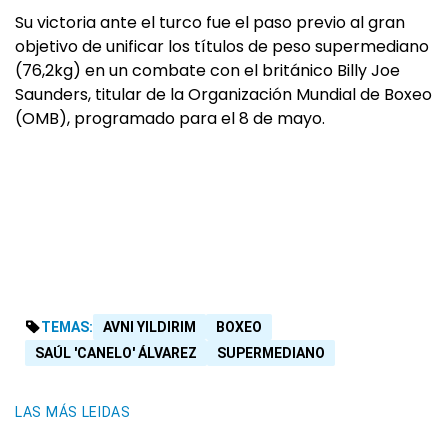
Su victoria ante el turco fue el paso previo al gran
objetivo de unificar los títulos de peso supermediano
(76,2kg) en un combate con el británico Billy Joe
Saunders, titular de la Organización Mundial de Boxeo
(OMB), programado para el 8 de mayo.
TEMAS:
AVNI YILDIRIM
BOXEO
SAÚL 'CANELO' ÁLVAREZ
SUPERMEDIANO
LAS MÁS LEIDAS