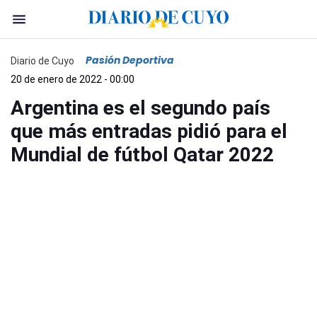
Pasión Deportiva
Diario de Cuyo
20 de enero de 2022 - 00:00
Argentina es el segundo país
que más entradas pidió para el
Mundial de fútbol Qatar 2022