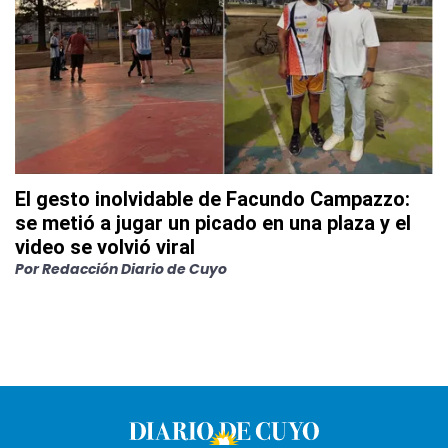
El gesto inolvidable de Facundo Campazzo:
se metió a jugar un picado en una plaza y el
video se volvió viral
Por
Redacción Diario de Cuyo