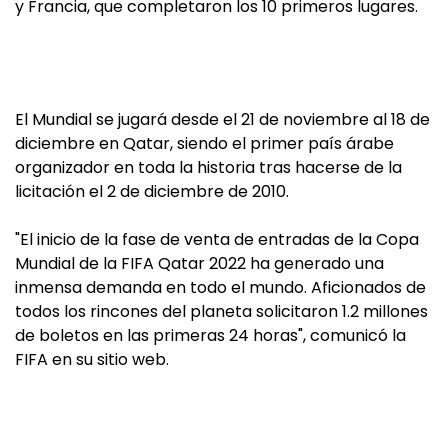
y Francia, que completaron los 10 primeros lugares.
El Mundial se jugará desde el 21 de noviembre al 18 de
diciembre en Qatar, siendo el primer país árabe
organizador en toda la historia tras hacerse de la
licitación el 2 de diciembre de 2010.
"El inicio de la fase de venta de entradas de la Copa
Mundial de la FIFA Qatar 2022 ha generado una
inmensa demanda en todo el mundo. Aficionados de
todos los rincones del planeta solicitaron 1.2 millones
de boletos en las primeras 24 horas", comunicó la
FIFA en su sitio web.