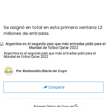
Se asignó en total en esta primera ventana 1,2
millones de entradas.
Argentina es el segundo país que más entradas pidió para el
Mundial de fútbol Qatar 2022
Por
Redacción Diario de Cuyo
Compartir
Agregar Diario de Cuyo en