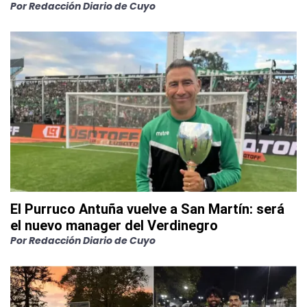
Por
Redacción Diario de Cuyo
El Purruco Antuña vuelve a San Martín: será
el nuevo manager del Verdinegro
Por
Redacción Diario de Cuyo