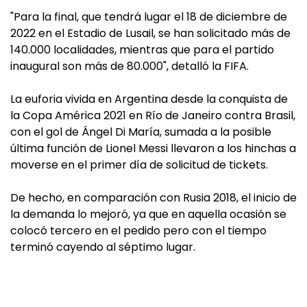
"Para la final, que tendrá lugar el 18 de diciembre de
2022 en el Estadio de Lusail, se han solicitado más de
140.000 localidades, mientras que para el partido
inaugural son más de 80.000", detalló la FIFA.
La euforia vivida en Argentina desde la conquista de
la Copa América 2021 en Río de Janeiro contra Brasil,
con el gol de Ángel Di María, sumada a la posible
última función de Lionel Messi llevaron a los hinchas a
moverse en el primer día de solicitud de tickets.
De hecho, en comparación con Rusia 2018, el inicio de
la demanda lo mejoró, ya que en aquella ocasión se
colocó tercero en el pedido pero con el tiempo
terminó cayendo al séptimo lugar.