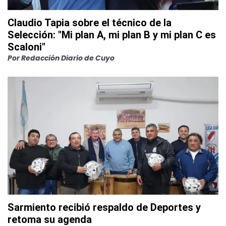
Claudio Tapia sobre el técnico de la
Selección: "Mi plan A, mi plan B y mi plan C es
Scaloni"
Por
Redacción Diario de Cuyo
Sarmiento recibió respaldo de Deportes y
retoma su agenda