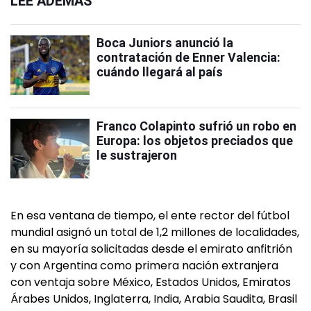
LEÉ ADEMÁS
Boca Juniors anunció la
contratación de Enner Valencia:
cuándo llegará al país
Franco Colapinto sufrió un robo en
Europa: los objetos preciados que
le sustrajeron
En esa ventana de tiempo, el ente rector del fútbol
mundial asignó un total de 1,2 millones de localidades,
en su mayoría solicitadas desde el emirato anfitrión
y con Argentina como primera nación extranjera
con ventaja sobre México, Estados Unidos, Emiratos
Árabes Unidos, Inglaterra, India, Arabia Saudita, Brasil