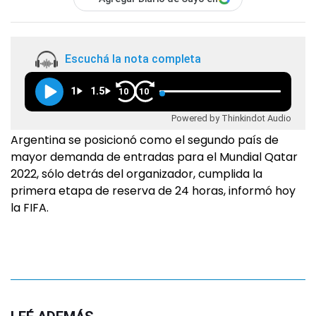
Escuchá la nota completa
1
1.5
10
10
Powered by Thinkindot Audio
Argentina se posicionó como el segundo país de
mayor demanda de entradas para el Mundial Qatar
2022, sólo detrás del organizador, cumplida la
primera etapa de reserva de 24 horas, informó hoy
la FIFA.