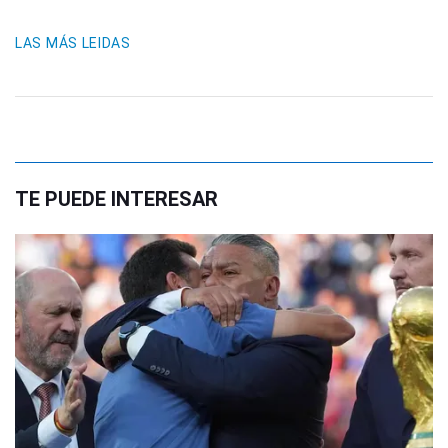
LAS MÁS LEIDAS
TE PUEDE INTERESAR