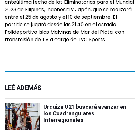
anteúltima fecha de las Eliminatorias para el Mundial
2023 de Filipinas, Indonesia y Japón, que se realizará
entre el 25 de agosto y el 10 de septiembre. El
partido se jugará desde las 21.40 en el estadio
Polideportivo Islas Malvinas de Mar del Plata, con
transmisión de TV a cargo de TyC Sports.
LEÉ ADEMÁS
Urquiza U21 buscará avanzar en
los Cuadrangulares
Interregionales