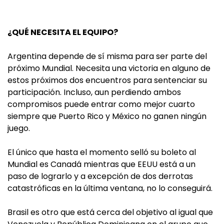
¿QUÉ NECESITA EL EQUIPO?
Argentina depende de sí misma para ser parte del
próximo Mundial. Necesita una victoria en alguno de
estos próximos dos encuentros para sentenciar su
participación. Incluso, aun perdiendo ambos
compromisos puede entrar como mejor cuarto
siempre que Puerto Rico y México no ganen ningún
juego.
El único que hasta el momento selló su boleto al
Mundial es Canadá mientras que EEUU está a un
paso de lograrlo y a excepción de dos derrotas
catastróficas en la última ventana, no lo conseguirá.
Brasil es otro que está cerca del objetivo al igual que