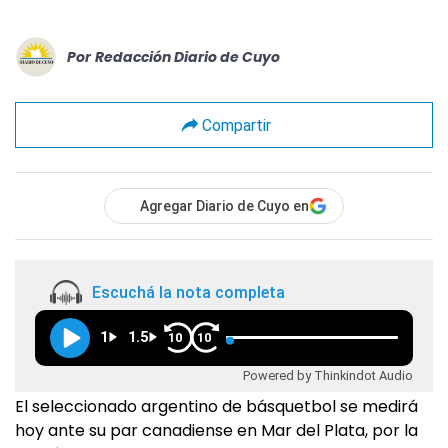
Por
Redacción Diario de Cuyo
Compartir
Agregar Diario de Cuyo en
Escuchá la nota completa
1
1.5
10
10
Powered by Thinkindot Audio
El seleccionado argentino de básquetbol se medirá
hoy ante su par canadiense en Mar del Plata, por la