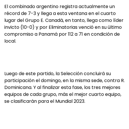
El combinado argentino registra actualmente un
récord de 7-3 y llega a esta ventana en el cuarto
lugar del Grupo E. Canadá, en tanto, llega como líder
invicto (10-0) y por Eliminatorias venció en su último
compromiso a Panamá por 112 a 71 en condición de
local.
Luego de este partido, la Selección concluirá su
participación el domingo, en la misma sede, contra R.
Dominicana. Y al finalizar esta fase, los tres mejores
equipos de cada grupo, más el mejor cuarto equipo,
se clasificarán para el Mundial 2023.