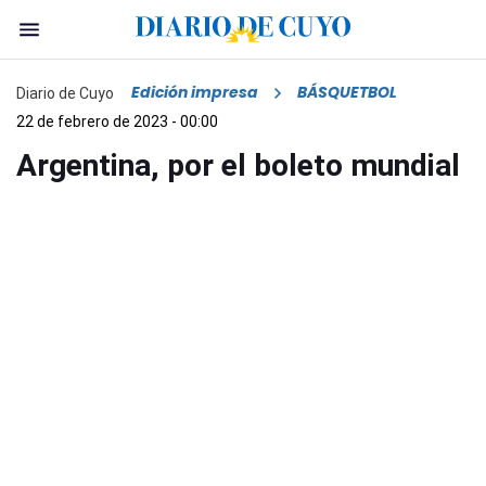
Edición impresa
BÁSQUETBOL
Diario de Cuyo
22 de febrero de 2023 - 00:00
Argentina, por el boleto mundial