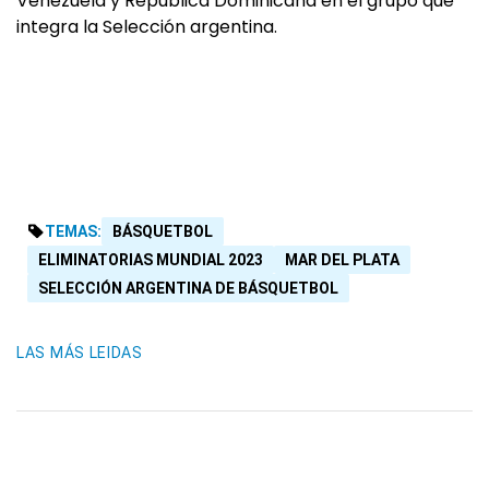
Venezuela y República Dominicana en el grupo que
integra la Selección argentina.
TEMAS:
BÁSQUETBOL
ELIMINATORIAS MUNDIAL 2023
MAR DEL PLATA
SELECCIÓN ARGENTINA DE BÁSQUETBOL
LAS MÁS LEIDAS