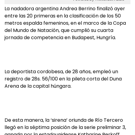
La nadadora argentina Andrea Berrino finalizó ayer
entre las 20 primeras en la clasificación de los 50
metros espalda femeninos, en el marco de la Copa
del Mundo de Natación, que cumplió su cuarta
jornada de competencia en Budapest, Hungría.
La deportista cordobesa, de 28 años, empleó un
registro de 28s. 56/100 en la pileta corta del Duna
Arena de la capital húngara.
De esta manera, la ‘sirena’ oriunda de Río Tercero
llegó en la séptima posición de la serie preliminar 3,
ganada por la estadounidense Katharine Berkoff,