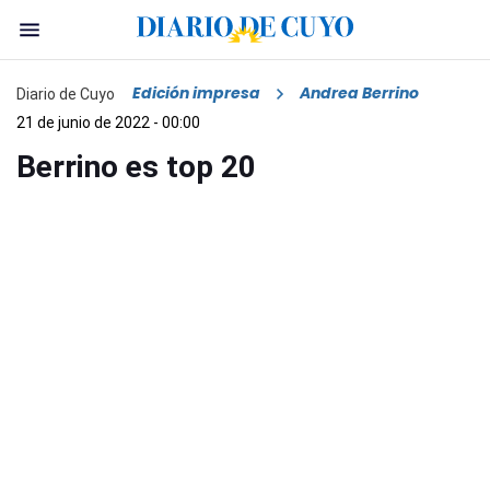
Edición impresa
Andrea Berrino
Diario de Cuyo
21 de junio de 2022 - 00:00
Berrino es top 20