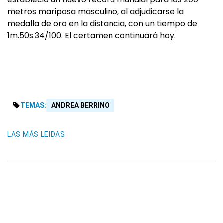
metros mariposa masculino, al adjudicarse la
medalla de oro en la distancia, con un tiempo de
1m.50s.34/100. El certamen continuará hoy.
TEMAS:
ANDREA BERRINO
LAS MÁS LEIDAS