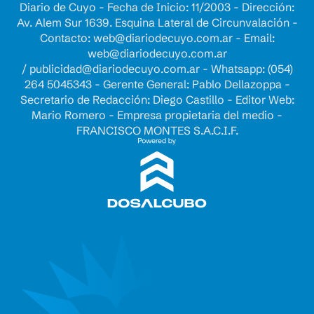
Diario de Cuyo - Fecha de Inicio: 11/2003 - Dirección:
Av. Alem Sur 1639. Esquina Lateral de Circunvalación -
Contacto:
web@diariodecuyo.com.ar
- Email:
web@diariodecuyo.com.ar
/
publicidad@diariodecuyo.com.ar
-
Whatsapp: (054)
264 5045343 - Gerente General: Pablo Dellazoppa -
Secretario de Redacción: Diego Castillo - Editor Web:
Mario Romero - Empresa propietaria del medio -
FRANCISCO MONTES S.A.C.I.F.