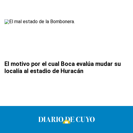
El motivo por el cual Boca evalúa mudar su
localía al estadio de Huracán