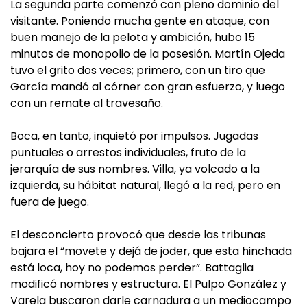
La segunda parte comenzó con pleno dominio del
visitante. Poniendo mucha gente en ataque, con
buen manejo de la pelota y ambición, hubo 15
minutos de monopolio de la posesión. Martín Ojeda
tuvo el grito dos veces; primero, con un tiro que
García mandó al córner con gran esfuerzo, y luego
con un remate al travesaño.
Boca, en tanto, inquietó por impulsos. Jugadas
puntuales o arrestos individuales, fruto de la
jerarquía de sus nombres. Villa, ya volcado a la
izquierda, su hábitat natural, llegó a la red, pero en
fuera de juego.
El desconcierto provocó que desde las tribunas
bajara el “movete y dejá de joder, que esta hinchada
está loca, hoy no podemos perder”. Battaglia
modificó nombres y estructura. El Pulpo González y
Varela buscaron darle carnadura a un mediocampo