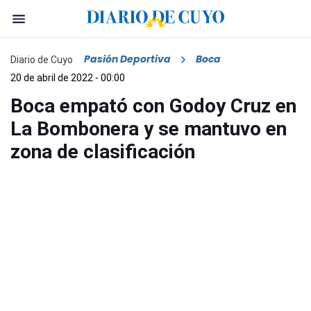
Pasión Deportiva
Boca
Diario de Cuyo
20 de abril de 2022 - 00:00
Boca empató con Godoy Cruz en
La Bombonera y se mantuvo en
zona de clasificación