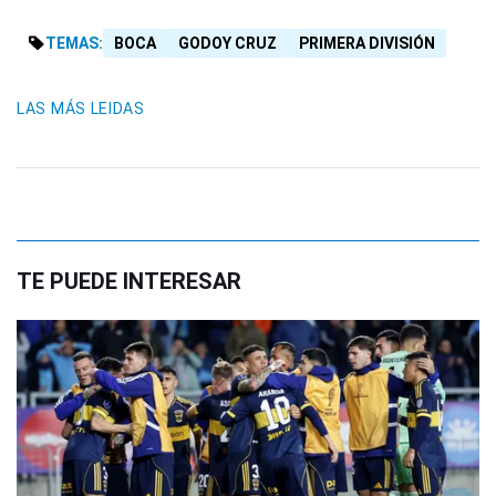
TEMAS:
BOCA
GODOY CRUZ
PRIMERA DIVISIÓN
LAS MÁS LEIDAS
TE PUEDE INTERESAR