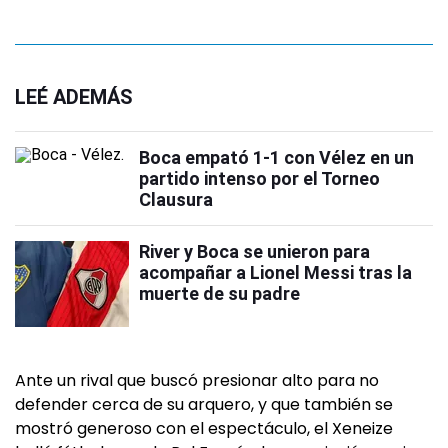
LEÉ ADEMÁS
Boca empató 1-1 con Vélez en un
partido intenso por el Torneo
Clausura
River y Boca se unieron para
acompañar a Lionel Messi tras la
muerte de su padre
Ante un rival que buscó presionar alto para no
defender cerca de su arquero, y que también se
mostró generoso con el espectáculo, el Xeneize