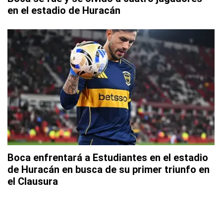
en el estadio de Huracán
Boca enfrentará a Estudiantes en el estadio
de Huracán en busca de su primer triunfo en
el Clausura