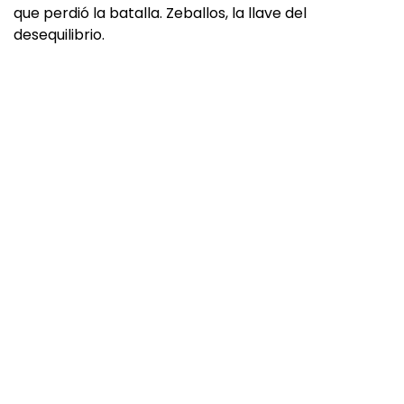
que perdió la batalla. Zeballos, la llave del
desequilibrio.