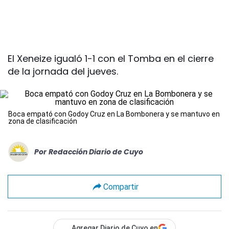
El Xeneize igualó 1-1 con el Tomba en el cierre
de la jornada del jueves.
Boca empató con Godoy Cruz en La Bombonera y se mantuvo en
zona de clasificación
Por
Redacción Diario de Cuyo
Compartir
Agregar Diario de Cuyo en