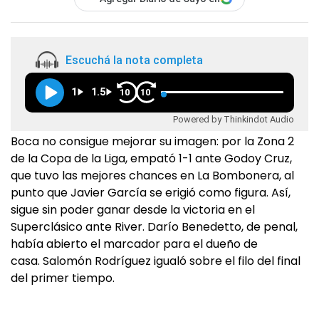
Escuchá la nota completa
1
1.5
10
10
Powered by Thinkindot Audio
Boca no consigue mejorar su imagen: por la Zona 2
de la Copa de la Liga, empató 1-1 ante Godoy Cruz,
que tuvo las mejores chances en La Bombonera, al
punto que Javier García se erigió como figura. Así,
sigue sin poder ganar desde la victoria en el
Superclásico ante River. Darío Benedetto, de penal,
había abierto el marcador para el dueño de
casa. Salomón Rodríguez igualó sobre el filo del final
del primer tiempo.