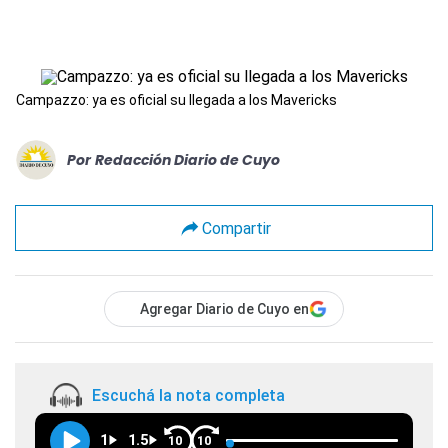
Campazzo: ya es oficial su llegada a los Mavericks
Por
Redacción Diario de Cuyo
Compartir
Agregar Diario de Cuyo en
Escuchá la nota completa
1
1.5
10
10