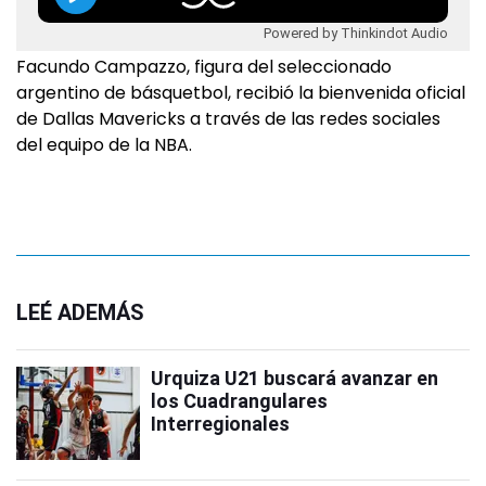
Powered by Thinkindot Audio
Facundo Campazzo, figura del seleccionado
argentino de básquetbol, recibió la bienvenida oficial
de Dallas Mavericks a través de las redes sociales
del equipo de la NBA.
LEÉ ADEMÁS
Urquiza U21 buscará avanzar en
los Cuadrangulares
Interregionales