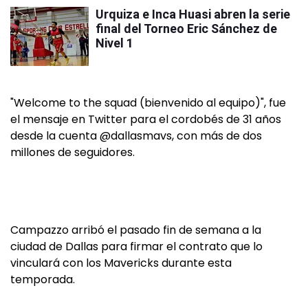
Urquiza e Inca Huasi abren la serie
final del Torneo Eric Sánchez de
Nivel 1
"Welcome to the squad (bienvenido al equipo)", fue
el mensaje en Twitter para el cordobés de 31 años
desde la cuenta @dallasmavs, con más de dos
millones de seguidores.
Campazzo arribó el pasado fin de semana a la
ciudad de Dallas para firmar el contrato que lo
vinculará con los Mavericks durante esta
temporada.