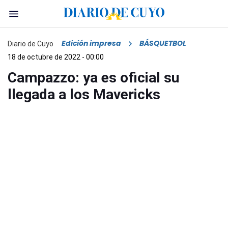
Edición impresa
BÁSQUETBOL
Diario de Cuyo
18 de octubre de 2022 - 00:00
Campazzo: ya es oficial su
llegada a los Mavericks