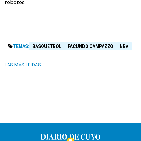
rebotes.
TEMAS:
BÁSQUETBOL
FACUNDO CAMPAZZO
NBA
LAS MÁS LEIDAS