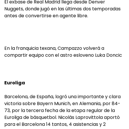
El exbase de Real Madrid llega desde Denver
Nuggets, donde jugó en las últimas dos temporadas
antes de convertirse en agente libre.
En la franquicia texana, Campazzo volverá a
compartir equipo con el astro esloveno Luka Doncic
Euroliga
Barcelona, de España, logró una importante y clara
victoria sobre Bayern Munich, en Alemania, por 84-
73, por la tercera fecha de la etapa regular de la
Euroliga de básquetbol. Nicolás Laprovittola aportó
para el Barcelona 14 tantos, 4 asistencias y 2