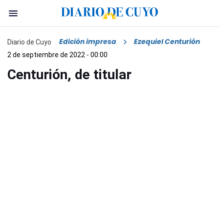
Edición impresa
Ezequiel Centurión
Diario de Cuyo
2 de septiembre de 2022 - 00:00
Centurión, de titular