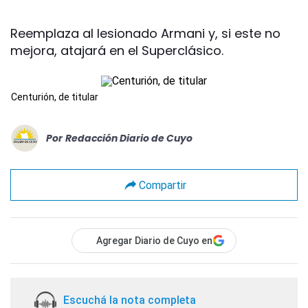
Reemplaza al lesionado Armani y, si este no
mejora, atajará en el Superclásico.
Centurión, de titular
Por
Redacción Diario de Cuyo
Compartir
Agregar Diario de Cuyo en
Escuchá la nota completa