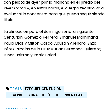
con pelota de ayer por la mañana en el predio del
River Camp y, en estas horas, el cuerpo técnico va a
evaluar si lo concentra para que pueda seguir siendo
titular.
La alineación para el domingo sería la siguiente:
Centurión, Gómez o Herrera, Emanuel Mammana,
Paulo Díaz y Milton Casco: Agustín Aliendro, Enzo
Pérez, Nicolás de la Cruz y Juan Fernando Quintero;
Lucas Beltrán y Pablo Solari.
TEMAS:
EZEQUIEL CENTURIÓN
LIGA PROFESIONAL DE FÚTBOL
RIVER PLATE