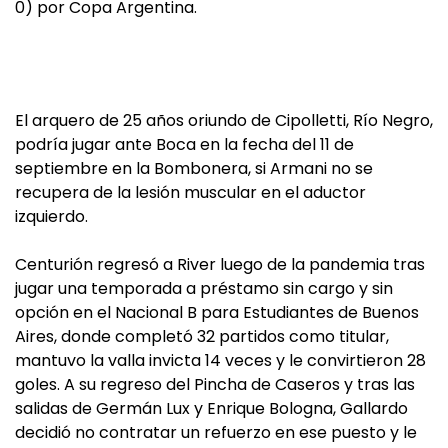
0) por Copa Argentina.
El arquero de 25 años oriundo de Cipolletti, Río Negro,
podría jugar ante Boca en la fecha del 11 de
septiembre en la Bombonera, si Armani no se
recupera de la lesión muscular en el aductor
izquierdo.
Centurión regresó a River luego de la pandemia tras
jugar una temporada a préstamo sin cargo y sin
opción en el Nacional B para Estudiantes de Buenos
Aires, donde completó 32 partidos como titular,
mantuvo la valla invicta 14 veces y le convirtieron 28
goles. A su regreso del Pincha de Caseros y tras las
salidas de Germán Lux y Enrique Bologna, Gallardo
decidió no contratar un refuerzo en ese puesto y le