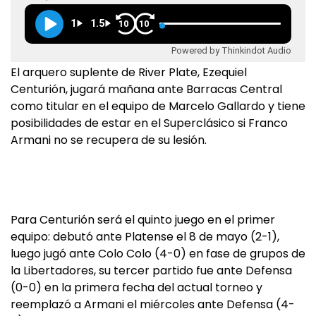
1
1.5
10
10
Powered by Thinkindot Audio
El arquero suplente de River Plate, Ezequiel
Centurión, jugará mañana ante Barracas Central
como titular en el equipo de Marcelo Gallardo y tiene
posibilidades de estar en el Superclásico si Franco
Armani no se recupera de su lesión.
Para Centurión será el quinto juego en el primer
equipo: debutó ante Platense el 8 de mayo (2-1),
luego jugó ante Colo Colo (4-0) en fase de grupos de
la Libertadores, su tercer partido fue ante Defensa
(0-0) en la primera fecha del actual torneo y
reemplazó a Armani el miércoles ante Defensa (4-