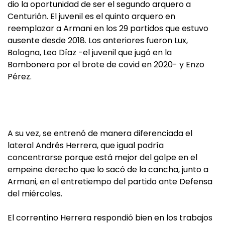
dio la oportunidad de ser el segundo arquero a
Centurión. El juvenil es el quinto arquero en
reemplazar a Armani en los 29 partidos que estuvo
ausente desde 2018. Los anteriores fueron Lux,
Bologna, Leo Díaz -el juvenil que jugó en la
Bombonera por el brote de covid en 2020- y Enzo
Pérez.
A su vez, se entrenó de manera diferenciada el
lateral Andrés Herrera, que igual podría
concentrarse porque está mejor del golpe en el
empeine derecho que lo sacó de la cancha, junto a
Armani, en el entretiempo del partido ante Defensa
del miércoles.
El correntino Herrera respondió bien en los trabajos