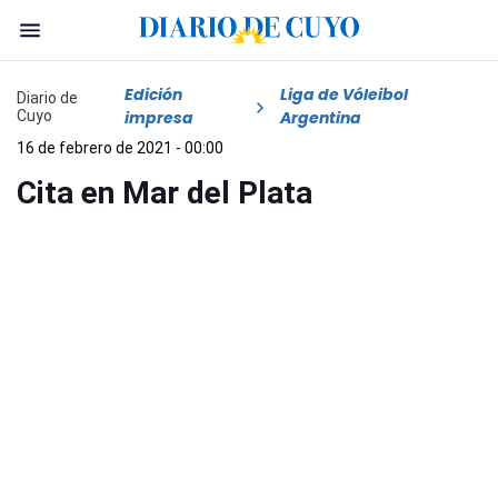
Edición
Liga de Vóleibol
Diario de
Cuyo
impresa
Argentina
16 de febrero de 2021 - 00:00
Cita en Mar del Plata