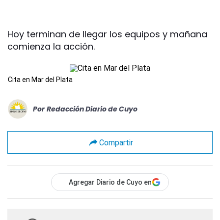
Hoy terminan de llegar los equipos y mañana
comienza la acción.
Cita en Mar del Plata
Por
Redacción Diario de Cuyo
Compartir
Agregar Diario de Cuyo en