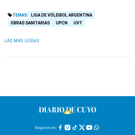
TEMAS:
LIGA DE VÓLEIBOL ARGENTINA
OBRAS SANITARIAS
UPCN
UVT
LAS MÁS LEIDAS
Seguinos en: