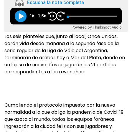
Escuchá la nota completa
1
1.5
10
10
Powered by Thinkindot Audio
Los seis planteles que, junto al local, Once Unidos,
darán vida desde mañana a la segunda fase de la
serie regular de la Liga de Vóleibol Argentina,
terminarán de arribar hoy a Mar del Plata, donde en
un lapso de nueve días se jugarán los 21 partidos
correspondientes a las revanchas.
Cumpliendo el protocolo impuesto por la nueva
normalidad a la que obliga la pandemia de Covid-19
que azota al mundo, todos los equipos foráneos
ingresarán a la ciudad feliz con sus jugadores y