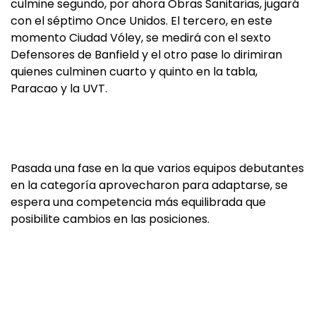
culmine segundo, por ahora Obras Sanitarias, jugará
con el séptimo Once Unidos. El tercero, en este
momento Ciudad Vóley, se medirá con el sexto
Defensores de Banfield y el otro pase lo dirimiran
quienes culminen cuarto y quinto en la tabla,
Paracao y la UVT.
Pasada una fase en la que varios equipos debutantes
en la categoría aprovecharon para adaptarse, se
espera una competencia más equilibrada que
posibilite cambios en las posiciones.