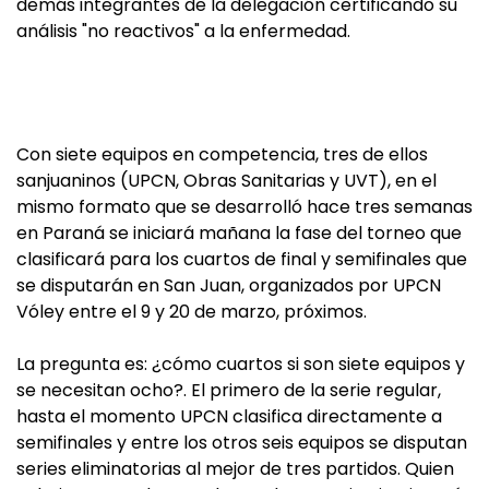
demás integrantes de la delegación certificando su
análisis "no reactivos" a la enfermedad.
Con siete equipos en competencia, tres de ellos
sanjuaninos (UPCN, Obras Sanitarias y UVT), en el
mismo formato que se desarrolló hace tres semanas
en Paraná se iniciará mañana la fase del torneo que
clasificará para los cuartos de final y semifinales que
se disputarán en San Juan, organizados por UPCN
Vóley entre el 9 y 20 de marzo, próximos.
La pregunta es: ¿cómo cuartos si son siete equipos y
se necesitan ocho?. El primero de la serie regular,
hasta el momento UPCN clasifica directamente a
semifinales y entre los otros seis equipos se disputan
series eliminatorias al mejor de tres partidos. Quien