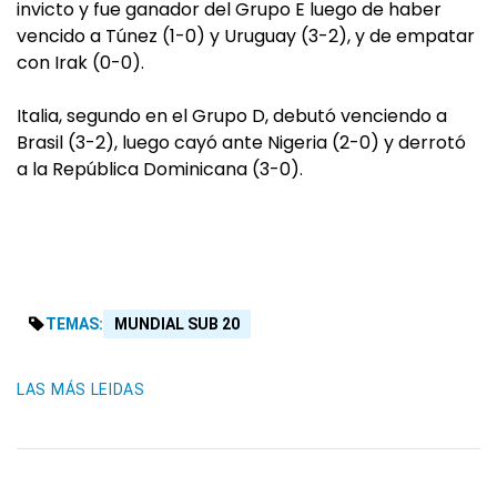
invicto y fue ganador del Grupo E luego de haber
vencido a Túnez (1-0) y Uruguay (3-2), y de empatar
con Irak (0-0).
Italia, segundo en el Grupo D, debutó venciendo a
Brasil (3-2), luego cayó ante Nigeria (2-0) y derrotó
a la República Dominicana (3-0).
TEMAS:
MUNDIAL SUB 20
LAS MÁS LEIDAS