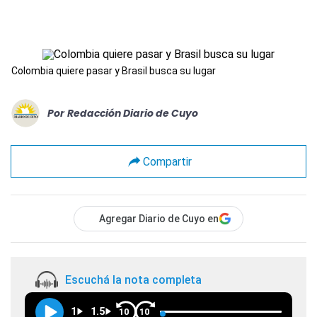
Colombia quiere pasar y Brasil busca su lugar
Por
Redacción Diario de Cuyo
Compartir
Agregar Diario de Cuyo en
Escuchá la nota completa
1
1.5
10
10