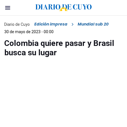
Edición impresa
Mundial sub 20
Diario de Cuyo
30 de mayo de 2023 - 00:00
Colombia quiere pasar y Brasil
busca su lugar