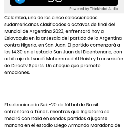
Powered by Thinkindot Audio
Colombia, uno de los cinco seleccionados
sudamericanos clasificados a octavos de final del
Mundial de Argentina 2023, enfrentará hoy a
Eslovaquia en la antesala del partido de la Argentina
contra Nigeria, en San Juan. El partido comenzará a
las 14.30 en el estadio San Juan del Bicentenario, con
arbitraje del saudí Mohammed Al Hoish y transmisión
de Directv Sports. Un choque que promete
emociones.
El seleccionado Sub-20 de fútbol de Brasil
enfrentará a Túnez, mientras que Inglaterra se
medirá con Italia en sendos partidos a jugarse
mañana en el estadio Diego Armando Maradona de