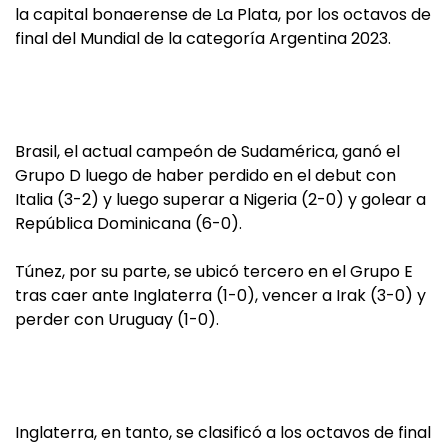
la capital bonaerense de La Plata, por los octavos de
final del Mundial de la categoría Argentina 2023.
Brasil, el actual campeón de Sudamérica, ganó el
Grupo D luego de haber perdido en el debut con
Italia (3-2) y luego superar a Nigeria (2-0) y golear a
República Dominicana (6-0).
Túnez, por su parte, se ubicó tercero en el Grupo E
tras caer ante Inglaterra (1-0), vencer a Irak (3-0) y
perder con Uruguay (1-0).
Inglaterra, en tanto, se clasificó a los octavos de final