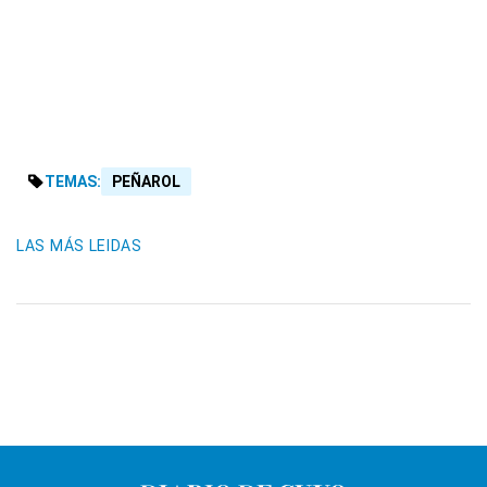
TEMAS:
PEÑAROL
LAS MÁS LEIDAS