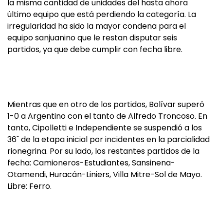
la misma cantidad de unidades del hasta ahora
último equipo que está perdiendo la categoría. La
irregularidad ha sido la mayor condena para el
equipo sanjuanino que le restan disputar seis
partidos, ya que debe cumplir con fecha libre.
Mientras que en otro de los partidos, Bolívar superó
1-0 a Argentino con el tanto de Alfredo Troncoso. En
tanto, Cipolletti e Independiente se suspendió a los
36" de la etapa inicial por incidentes en la parcialidad
rionegrina. Por su lado, los restantes partidos de la
fecha: Camioneros-Estudiantes, Sansinena-
Otamendi, Huracán-Liniers, Villa Mitre-Sol de Mayo.
Libre: Ferro.