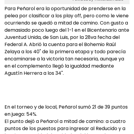
Para Peñarol era la oportunidad de prenderse en la
pelea por clasificar a los play off, pero como le viene
ocurriendo se quedó a mitad de camino. Con gusto a
demasiado poco luego del 1-1 en el Bicentenario ante
Juventud Unida, de San Luis, por la 28va fecha del
Federal A. Abrió la cuenta para el Bohemio Raúl
Zelaya a los 40" de la primera etapa y todo parecía
encaminarse a la victoria tan necesaria, aunque ya
en el complemento llegó la igualdad mediante
Agustín Herrera a los 34".
En el torneo y de local, Peñarol sumó 21 de 39 puntos
en juego: 54%.
El punto dejó a Peñarol a mitad de camino: a cuatro
puntos de los puestos para ingresar al Reducido y a