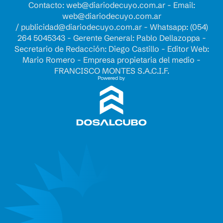
Contacto:
web@diariodecuyo.com.ar
- Email:
web@diariodecuyo.com.ar
/
publicidad@diariodecuyo.com.ar
-
Whatsapp: (054)
264 5045343 - Gerente General: Pablo Dellazoppa -
Secretario de Redacción: Diego Castillo - Editor Web:
Mario Romero - Empresa propietaria del medio -
FRANCISCO MONTES S.A.C.I.F.