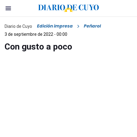
Edición impresa
Peñarol
Diario de Cuyo
3 de septiembre de 2022 - 00:00
Con gusto a poco