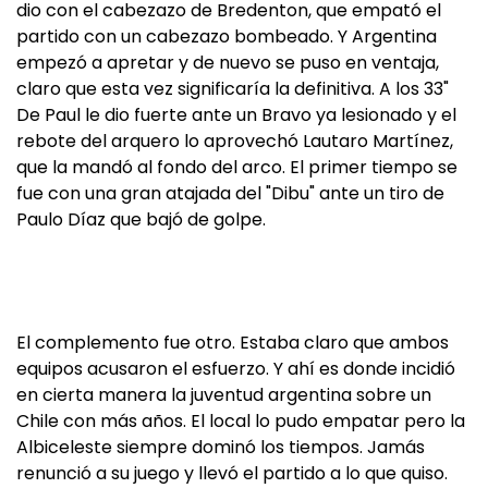
dio con el cabezazo de Bredenton, que empató el
partido con un cabezazo bombeado. Y Argentina
empezó a apretar y de nuevo se puso en ventaja,
claro que esta vez significaría la definitiva. A los 33"
De Paul le dio fuerte ante un Bravo ya lesionado y el
rebote del arquero lo aprovechó Lautaro Martínez,
que la mandó al fondo del arco. El primer tiempo se
fue con una gran atajada del "Dibu" ante un tiro de
Paulo Díaz que bajó de golpe.
El complemento fue otro. Estaba claro que ambos
equipos acusaron el esfuerzo. Y ahí es donde incidió
en cierta manera la juventud argentina sobre un
Chile con más años. El local lo pudo empatar pero la
Albiceleste siempre dominó los tiempos. Jamás
renunció a su juego y llevó el partido a lo que quiso.