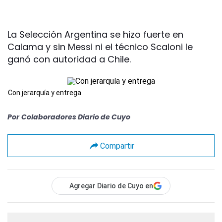
La Selección Argentina se hizo fuerte en
Calama y sin Messi ni el técnico Scaloni le
ganó con autoridad a Chile.
Con jerarquía y entrega
Por
Colaboradores Diario de Cuyo
Compartir
Agregar Diario de Cuyo en