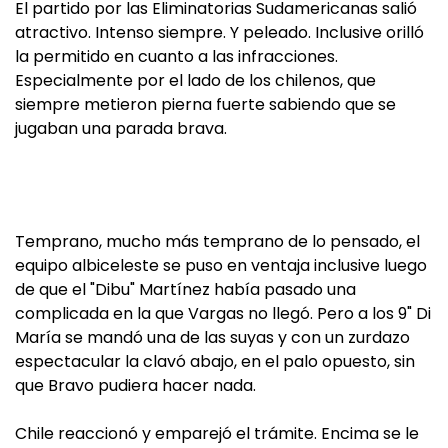
El partido por las Eliminatorias Sudamericanas salió
atractivo. Intenso siempre. Y peleado. Inclusive orilló
la permitido en cuanto a las infracciones.
Especialmente por el lado de los chilenos, que
siempre metieron pierna fuerte sabiendo que se
jugaban una parada brava.
Temprano, mucho más temprano de lo pensado, el
equipo albiceleste se puso en ventaja inclusive luego
de que el "Dibu" Martínez había pasado una
complicada en la que Vargas no llegó. Pero a los 9" Di
María se mandó una de las suyas y con un zurdazo
espectacular la clavó abajo, en el palo opuesto, sin
que Bravo pudiera hacer nada.
Chile reaccionó y emparejó el trámite. Encima se le