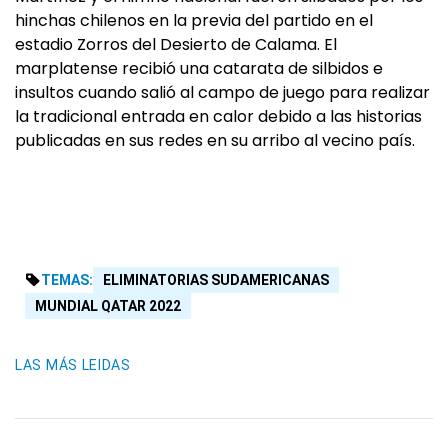
hinchas chilenos en la previa del partido en el
estadio Zorros del Desierto de Calama. El
marplatense recibió una catarata de silbidos e
insultos cuando salió al campo de juego para realizar
la tradicional entrada en calor debido a las historias
publicadas en sus redes en su arribo al vecino país.
TEMAS:
ELIMINATORIAS SUDAMERICANAS
MUNDIAL QATAR 2022
LAS MÁS LEIDAS