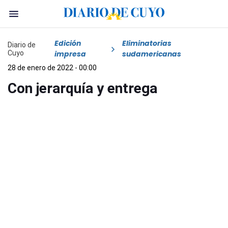
Edición
Eliminatorias
Diario de
Cuyo
impresa
sudamericanas
28 de enero de 2022 - 00:00
Con jerarquía y entrega