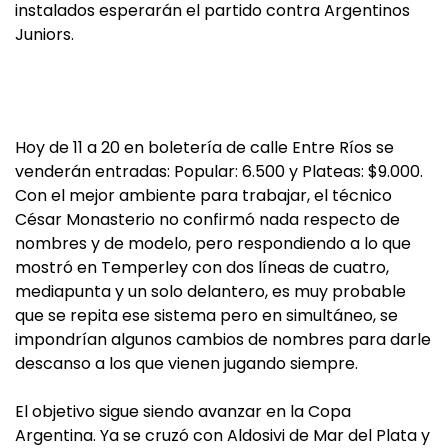
instalados esperarán el partido contra Argentinos
Juniors.
Hoy de 11 a 20 en boletería de calle Entre Ríos se
venderán entradas: Popular: 6.500 y Plateas: $9.000.
Con el mejor ambiente para trabajar, el técnico
César Monasterio no confirmó nada respecto de
nombres y de modelo, pero respondiendo a lo que
mostró en Temperley con dos líneas de cuatro,
mediapunta y un solo delantero, es muy probable
que se repita ese sistema pero en simultáneo, se
impondrían algunos cambios de nombres para darle
descanso a los que vienen jugando siempre.
El objetivo sigue siendo avanzar en la Copa
Argentina. Ya se cruzó con Aldosivi de Mar del Plata y