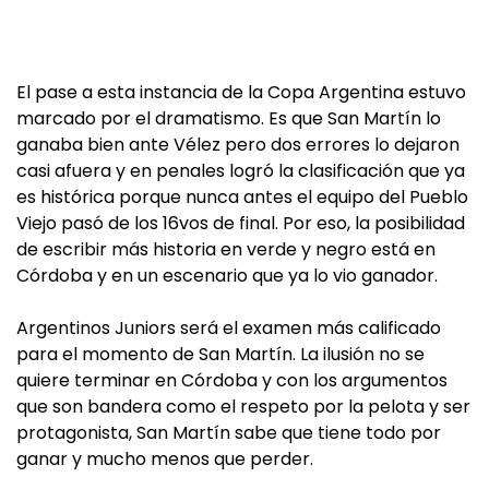
El pase a esta instancia de la Copa Argentina estuvo
marcado por el dramatismo. Es que San Martín lo
ganaba bien ante Vélez pero dos errores lo dejaron
casi afuera y en penales logró la clasificación que ya
es histórica porque nunca antes el equipo del Pueblo
Viejo pasó de los 16vos de final. Por eso, la posibilidad
de escribir más historia en verde y negro está en
Córdoba y en un escenario que ya lo vio ganador.
Argentinos Juniors será el examen más calificado
para el momento de San Martín. La ilusión no se
quiere terminar en Córdoba y con los argumentos
que son bandera como el respeto por la pelota y ser
protagonista, San Martín sabe que tiene todo por
ganar y mucho menos que perder.