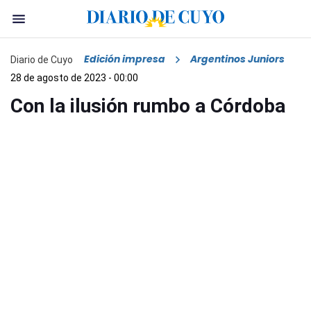
Edición impresa
Argentinos Juniors
Diario de Cuyo
28 de agosto de 2023 - 00:00
Con la ilusión rumbo a Córdoba