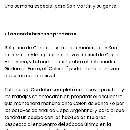
Una semana especial para San Martín y su gente.
> Los cordobeses se preparan
Belgrano de Córdoba se medirá mañana con San
Lorenzo de Almagro por octavos de final de Copa
Argentina, y tal como acostumbra el entrenador
Guillermo Farré, el "Celeste" podría tener rotación
en su formación inicial.
Talleres de Córdoba completó una nueva práctica y
los trabajos se enfocaron en preparar el encuentro
que mantendrá mañana ante Colón de Santa Fe por
los octavos de final de Copa Argentina, y para el que
tendrá un equipo con los habituales titulares.
Respecto al encuentro del sábado último en la