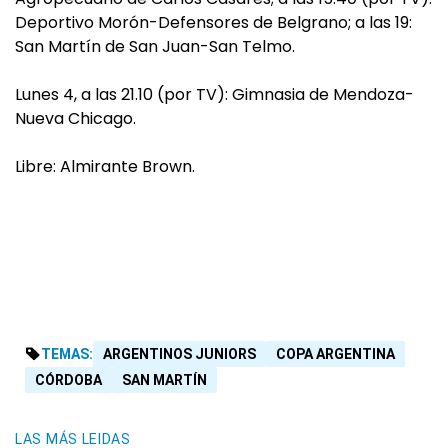
Deportivo Morón-Defensores de Belgrano; a las 19:
San Martín de San Juan-San Telmo.
Lunes 4, a las 21.10 (por TV): Gimnasia de Mendoza-
Nueva Chicago.
Libre: Almirante Brown.
TEMAS:
ARGENTINOS JUNIORS
COPA ARGENTINA
CÓRDOBA
SAN MARTÍN
LAS MÁS LEIDAS