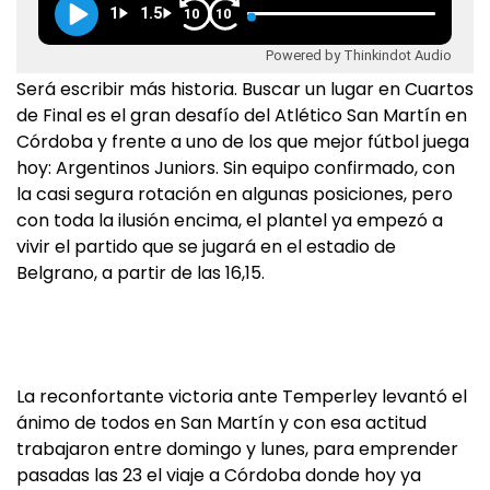
1
1.5
10
10
Powered by Thinkindot Audio
Será escribir más historia. Buscar un lugar en Cuartos
de Final es el gran desafío del Atlético San Martín en
Córdoba y frente a uno de los que mejor fútbol juega
hoy: Argentinos Juniors. Sin equipo confirmado, con
la casi segura rotación en algunas posiciones, pero
con toda la ilusión encima, el plantel ya empezó a
vivir el partido que se jugará en el estadio de
Belgrano, a partir de las 16,15.
La reconfortante victoria ante Temperley levantó el
ánimo de todos en San Martín y con esa actitud
trabajaron entre domingo y lunes, para emprender
pasadas las 23 el viaje a Córdoba donde hoy ya