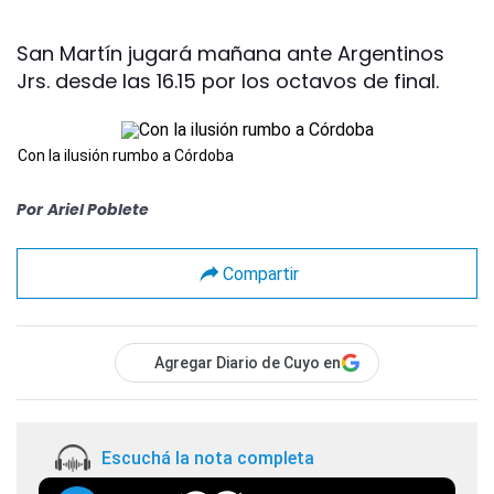
San Martín jugará mañana ante Argentinos
Jrs. desde las 16.15 por los octavos de final.
Con la ilusión rumbo a Córdoba
Por
Ariel Poblete
Compartir
Agregar Diario de Cuyo en
Escuchá la nota completa