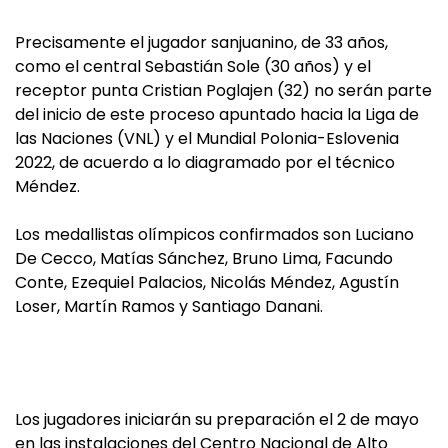
Precisamente el jugador sanjuanino, de 33 años,
como el central Sebastián Sole (30 años) y el
receptor punta Cristian Poglajen (32) no serán parte
del inicio de este proceso apuntado hacia la Liga de
las Naciones (VNL) y el Mundial Polonia-Eslovenia
2022, de acuerdo a lo diagramado por el técnico
Méndez.
Los medallistas olímpicos confirmados son Luciano
De Cecco, Matías Sánchez, Bruno Lima, Facundo
Conte, Ezequiel Palacios, Nicolás Méndez, Agustín
Loser, Martín Ramos y Santiago Danani.
Los jugadores iniciarán su preparación el 2 de mayo
en las instalaciones del Centro Nacional de Alto