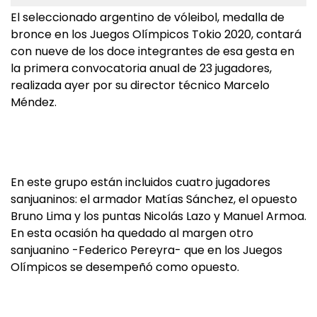
El seleccionado argentino de vóleibol, medalla de
bronce en los Juegos Olímpicos Tokio 2020, contará
con nueve de los doce integrantes de esa gesta en
la primera convocatoria anual de 23 jugadores,
realizada ayer por su director técnico Marcelo
Méndez.
En este grupo están incluidos cuatro jugadores
sanjuaninos: el armador Matías Sánchez, el opuesto
Bruno Lima y los puntas Nicolás Lazo y Manuel Armoa.
En esta ocasión ha quedado al margen otro
sanjuanino -Federico Pereyra- que en los Juegos
Olímpicos se desempeñó como opuesto.