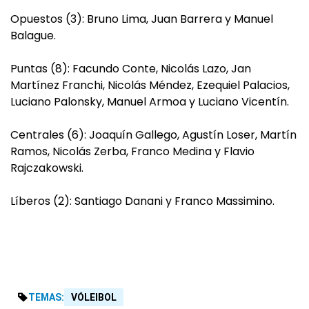
Opuestos (3): Bruno Lima, Juan Barrera y Manuel
Balague.
Puntas (8): Facundo Conte, Nicolás Lazo, Jan
Martínez Franchi, Nicolás Méndez, Ezequiel Palacios,
Luciano Palonsky, Manuel Armoa y Luciano Vicentín.
Centrales (6): Joaquín Gallego, Agustín Loser, Martín
Ramos, Nicolás Zerba, Franco Medina y Flavio
Rajczakowski.
Líberos (2): Santiago Danani y Franco Massimino.
TEMAS:
VÓLEIBOL