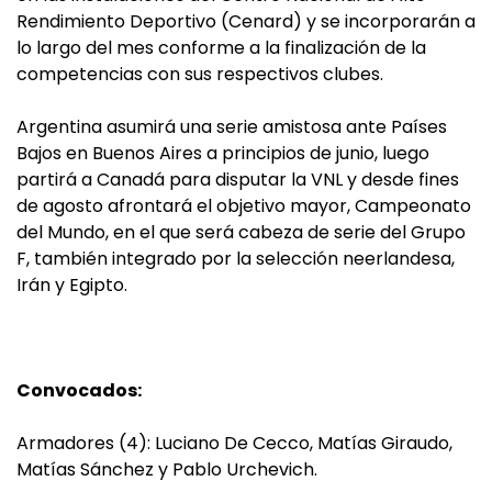
Rendimiento Deportivo (Cenard) y se incorporarán a
lo largo del mes conforme a la finalización de la
competencias con sus respectivos clubes.
Argentina asumirá una serie amistosa ante Países
Bajos en Buenos Aires a principios de junio, luego
partirá a Canadá para disputar la VNL y desde fines
de agosto afrontará el objetivo mayor, Campeonato
del Mundo, en el que será cabeza de serie del Grupo
F, también integrado por la selección neerlandesa,
Irán y Egipto.
Convocados:
Armadores (4): Luciano De Cecco, Matías Giraudo,
Matías Sánchez y Pablo Urchevich.