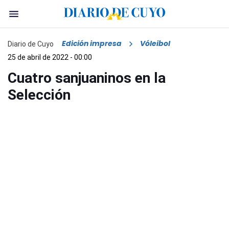
Edición impresa
Vóleibol
Diario de Cuyo
25 de abril de 2022 - 00:00
Cuatro sanjuaninos en la
Selección