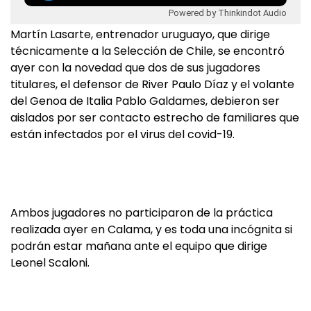
Powered by Thinkindot Audio
Martín Lasarte, entrenador uruguayo, que dirige
técnicamente a la Selección de Chile, se encontró
ayer con la novedad que dos de sus jugadores
titulares, el defensor de River Paulo Díaz y el volante
del Genoa de Italia Pablo Galdames, debieron ser
aislados por ser contacto estrecho de familiares que
están infectados por el virus del covid-19.
Ambos jugadores no participaron de la práctica
realizada ayer en Calama, y es toda una incógnita si
podrán estar mañana ante el equipo que dirige
Leonel Scaloni.