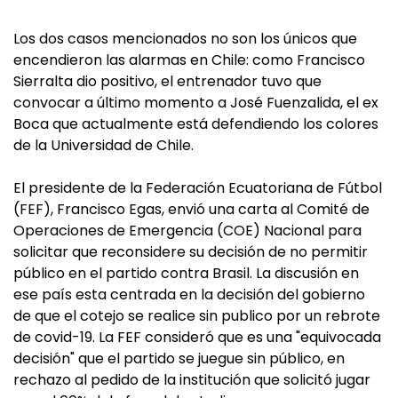
Los dos casos mencionados no son los únicos que
encendieron las alarmas en Chile: como Francisco
Sierralta dio positivo, el entrenador tuvo que
convocar a último momento a José Fuenzalida, el ex
Boca que actualmente está defendiendo los colores
de la Universidad de Chile.
El presidente de la Federación Ecuatoriana de Fútbol
(FEF), Francisco Egas, envió una carta al Comité de
Operaciones de Emergencia (COE) Nacional para
solicitar que reconsidere su decisión de no permitir
público en el partido contra Brasil. La discusión en
ese país esta centrada en la decisión del gobierno
de que el cotejo se realice sin publico por un rebrote
de covid-19. La FEF consideró que es una "equivocada
decisión" que el partido se juegue sin público, en
rechazo al pedido de la institución que solicitó jugar