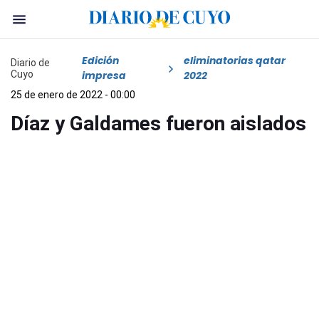
Edición
eliminatorias qatar
Diario de
Cuyo
impresa
2022
25 de enero de 2022 - 00:00
Díaz y Galdames fueron aislados