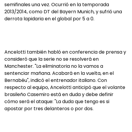
semifinales una vez. Ocurrió en la temporada
2013/2014, como DT del Bayern Munich, y sufrió una
derrota lapidaria en el global por 5 a 0.
Ancelotti también habló en conferencia de prensa y
consideró que la serie no se resolverá en
Manchester. "La eliminatoria no la vamos a
sentenciar mañana. Acabará en la vuelta, en el
Bernabéu", indicó el entrenador italiano. Con
respecto al equipo, Ancelotti anticipó que el volante
brasileño Casemiro está en duda y debe definir
cómo será el ataque: "La duda que tengo es si
apostar por tres delanteros o por dos.