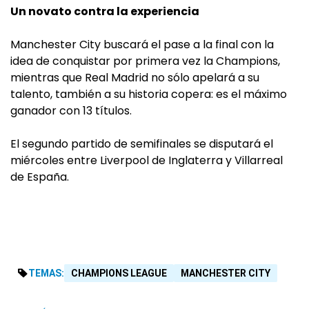
Un novato contra la experiencia
Manchester City buscará el pase a la final con la
idea de conquistar por primera vez la Champions,
mientras que Real Madrid no sólo apelará a su
talento, también a su historia copera: es el máximo
ganador con 13 títulos.
El segundo partido de semifinales se disputará el
miércoles entre Liverpool de Inglaterra y Villarreal
de España.
TEMAS:
CHAMPIONS LEAGUE
MANCHESTER CITY