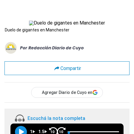
Duelo de gigantes en Manchester
Por
Redacción Diario de Cuyo
Compartir
Agregar Diario de Cuyo en
Escuchá la nota completa
1
1.5
10
10