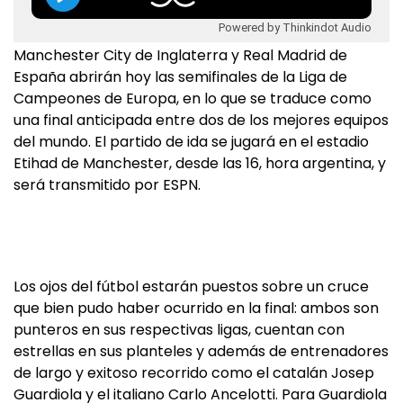
Powered by Thinkindot Audio
Manchester City de Inglaterra y Real Madrid de
España abrirán hoy las semifinales de la Liga de
Campeones de Europa, en lo que se traduce como
una final anticipada entre dos de los mejores equipos
del mundo. El partido de ida se jugará en el estadio
Etihad de Manchester, desde las 16, hora argentina, y
será transmitido por ESPN.
Los ojos del fútbol estarán puestos sobre un cruce
que bien pudo haber ocurrido en la final: ambos son
punteros en sus respectivas ligas, cuentan con
estrellas en sus planteles y además de entrenadores
de largo y exitoso recorrido como el catalán Josep
Guardiola y el italiano Carlo Ancelotti. Para Guardiola