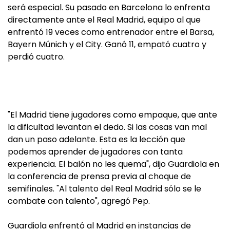
será especial. Su pasado en Barcelona lo enfrenta
directamente ante el Real Madrid, equipo al que
enfrentó 19 veces como entrenador entre el Barsa,
Bayern Múnich y el City. Ganó 11, empató cuatro y
perdió cuatro.
"El Madrid tiene jugadores como empaque, que ante
la dificultad levantan el dedo. Si las cosas van mal
dan un paso adelante. Esta es la lección que
podemos aprender de jugadores con tanta
experiencia. El balón no les quema", dijo Guardiola en
la conferencia de prensa previa al choque de
semifinales. "Al talento del Real Madrid sólo se le
combate con talento", agregó Pep.
Guardiola enfrentó al Madrid en instancias de