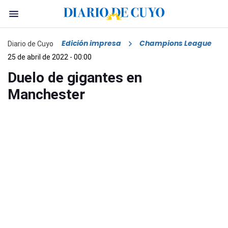
Edición impresa
Champions League
Diario de Cuyo
25 de abril de 2022 - 00:00
Duelo de gigantes en
Manchester