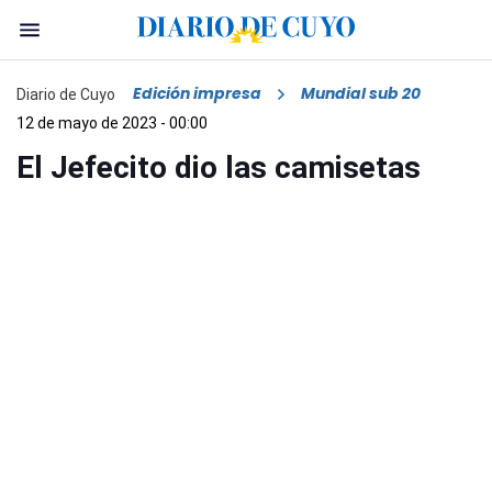
Edición impresa
Mundial sub 20
Diario de Cuyo
12 de mayo de 2023 - 00:00
El Jefecito dio las camisetas