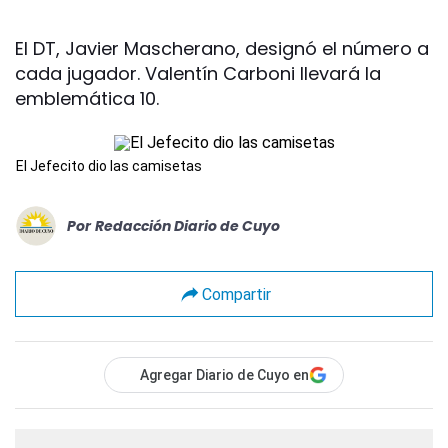
El DT, Javier Mascherano, designó el número a
cada jugador. Valentín Carboni llevará la
emblemática 10.
El Jefecito dio las camisetas
Por
Redacción Diario de Cuyo
Compartir
Agregar Diario de Cuyo en