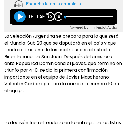
Escuchá la nota completa
1
1.5
10
10
Powered by Thinkindot Audio
La Selección Argentina se prepara para lo que será
el Mundial Sub 20 que se disputará en el país y que
tendrá como una de las cuatro sedes al estadio
Bicentenario, de San Juan. Después del amistoso
ante República Dominicana el jueves, que terminó en
triunfo por 4-0, se dio la primera confirmación
importante en el equipo de Javier Mascherano:
Valentín Carboni portará la camiseta número 10 en
el equipo.
La decisión fue refrendada en la entrega de las listas