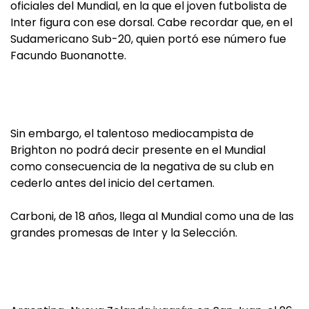
oficiales del Mundial, en la que el joven futbolista de
Inter figura con ese dorsal. Cabe recordar que, en el
Sudamericano Sub-20, quien portó ese número fue
Facundo Buonanotte.
Sin embargo, el talentoso mediocampista de
Brighton no podrá decir presente en el Mundial
como consecuencia de la negativa de su club en
cederlo antes del inicio del certamen.
Carboni, de 18 años, llega al Mundial como una de las
grandes promesas de Inter y la Selección.