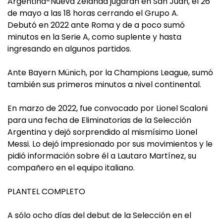
Argentina-Nueva Zelanda jugarán en San Juan, el 26
de mayo a las 18 horas cerrando el Grupo A.
Debutó en 2022 ante Roma y de a poco sumó
minutos en la Serie A, como suplente y hasta
ingresando en algunos partidos.
Ante Bayern Münich, por la Champions League, sumó
también sus primeros minutos a nivel continental.
En marzo de 2022, fue convocado por Lionel Scaloni
para una fecha de Eliminatorias de la Selección
Argentina y dejó sorprendido al mismísimo Lionel
Messi. Lo dejó impresionado por sus movimientos y le
pidió información sobre él a Lautaro Martínez, su
compañero en el equipo italiano.
PLANTEL COMPLETO
A sólo ocho días del debut de la Selección en el