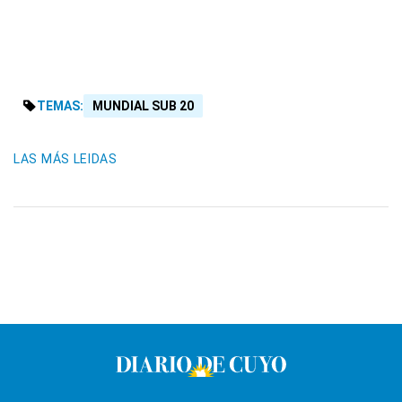
TEMAS:
MUNDIAL SUB 20
LAS MÁS LEIDAS