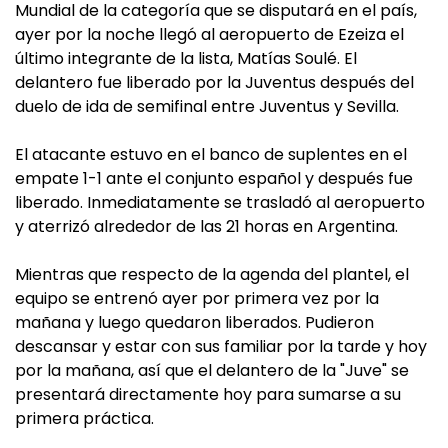
Mundial de la categoría que se disputará en el país,
ayer por la noche llegó al aeropuerto de Ezeiza el
último integrante de la lista, Matías Soulé. El
delantero fue liberado por la Juventus después del
duelo de ida de semifinal entre Juventus y Sevilla.
El atacante estuvo en el banco de suplentes en el
empate 1-1 ante el conjunto español y después fue
liberado. Inmediatamente se trasladó al aeropuerto
y aterrizó alrededor de las 21 horas en Argentina.
Mientras que respecto de la agenda del plantel, el
equipo se entrenó ayer por primera vez por la
mañana y luego quedaron liberados. Pudieron
descansar y estar con sus familiar por la tarde y hoy
por la mañana, así que el delantero de la "Juve" se
presentará directamente hoy para sumarse a su
primera práctica.